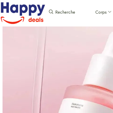
Corps
Recherche