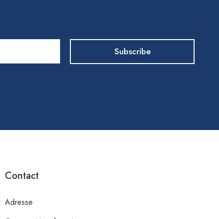
Contact
Adresse