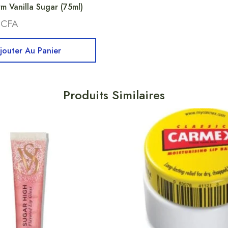
 Vanilla Sugar (75ml)
0
CFA
jouter Au Panier
Produits Similaires