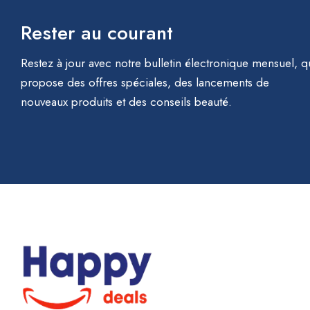
Rester au courant
Restez à jour avec notre bulletin électronique mensuel, q
propose des offres spéciales, des lancements de
nouveaux produits et des conseils beauté.