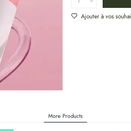
Ajouter à vos souhai
More Products