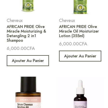
Cheveux
Cheveux
AFRICAN PRIDE Olive
AFRICAN PRIDE Olive
Miracle Moisturizing &
Miracle Oil Moisturizer
Detangling 2 in1
Lotion (355ml)
Shampoo
6,000.00
CFA
6,000.00
CFA
Ajouter Au Panier
Ajouter Au Panier