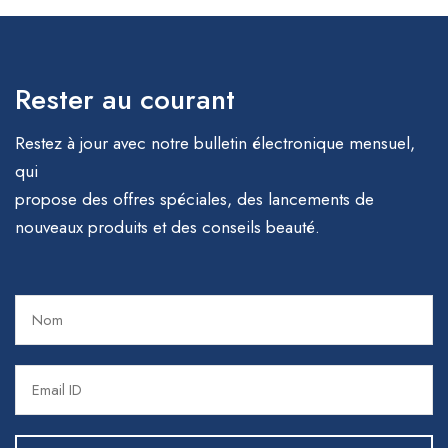
Rester au courant
Restez à jour avec notre bulletin électronique mensuel,
qui
propose des offres spéciales, des lancements de
nouveaux produits et des conseils beauté.