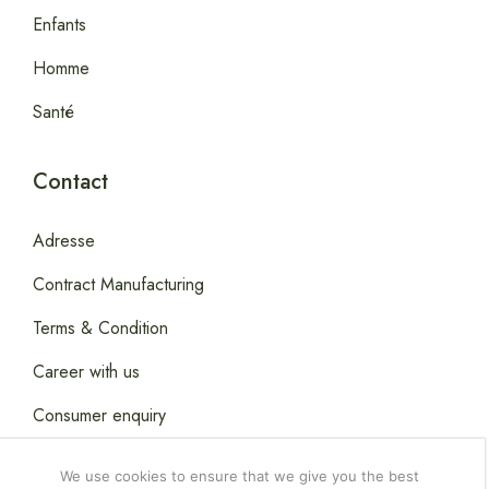
Enfants
Homme
Santé
Contact
Adresse
Contract Manufacturing
Terms & Condition
Career with us
Consumer enquiry
We use cookies to ensure that we give you the best