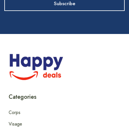
Categories
Corps
Visage