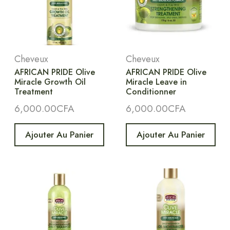
Cheveux
Cheveux
AFRICAN PRIDE Olive
AFRICAN PRIDE Olive
Miracle Growth Oil
Miracle Leave in
Treatment
Conditionner
6,000.00
CFA
6,000.00
CFA
Ajouter Au Panier
Ajouter Au Panier