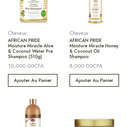
Cheveux
Cheveux
AFRICAN PRIDE
AFRICAN PRIDE
Moisture Miracle Aloe
Moisture Miracle Honey
& Coconut Water Pre
& Coconut Oil
Shampoo (510g)
Shampoo
10,000.00
CFA
8,000.00
CFA
Ajouter Au Panier
Ajouter Au Panier