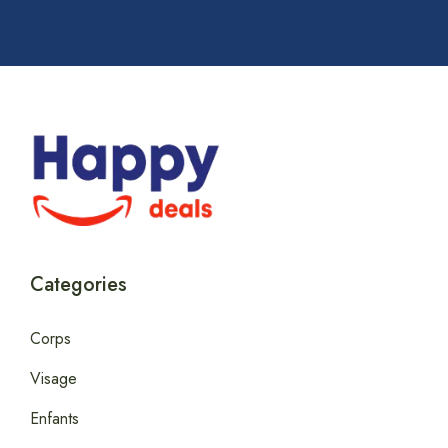
Categories
Corps
Visage
Enfants