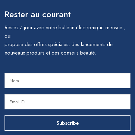
Rester au courant
Restez à jour avec notre bulletin électronique mensuel,
qui
propose des offres spéciales, des lancements de
nouveaux produits et des conseils beauté.