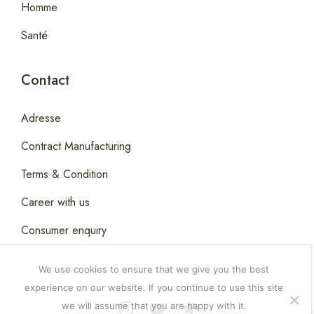
Homme
Santé
Contact
Adresse
Contract Manufacturing
Terms & Condition
Career with us
Consumer enquiry
We use cookies to ensure that we give you the best
experience on our website. If you continue to use this site
we will assume that you are happy with it.