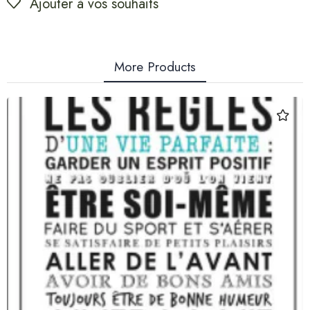
Ajouter à vos souhaits
More Products