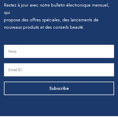
Restez à jour avec notre bulletin électronique mensuel,
qui
propose des offres spéciales, des lancements de
nouveaux produits et des conseils beauté.