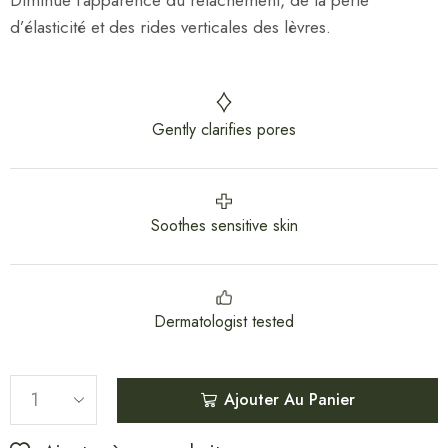
d’élasticité et des rides verticales des lèvres.
Gently clarifies pores
Soothes sensitive skin
Dermatologist tested
Ajouter Au Panier