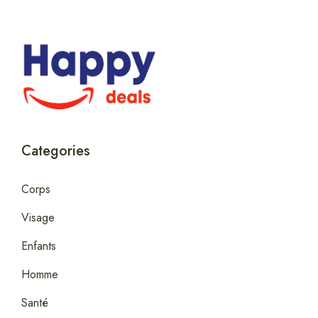
Categories
Corps
Visage
Enfants
Homme
Santé