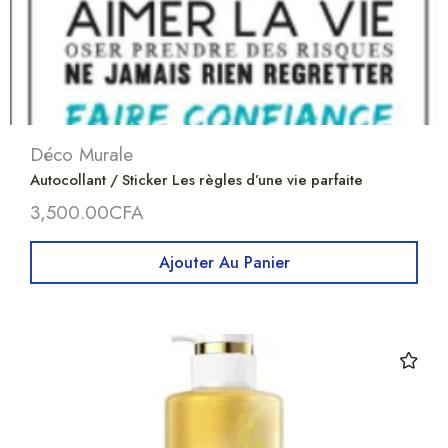
Déco Murale
Autocollant / Sticker Les règles d’une vie parfaite
3,500.00
CFA
Ajouter Au Panier