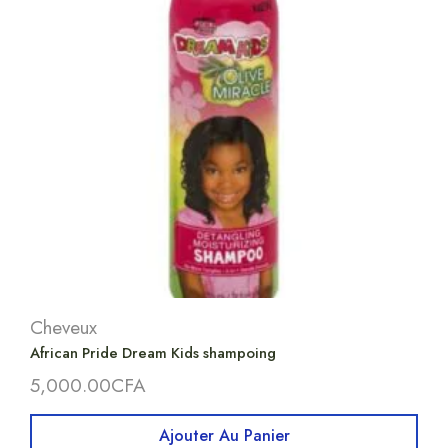
Cheveux
African Pride Dream Kids shampoing
5,000.00
CFA
Ajouter Au Panier