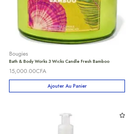
Bougies
Bath & Body Works 3 Wicks Candle Fresh Bamboo
15,000.00
CFA
Ajouter Au Panier