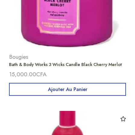
Bougies
Bath & Body Works 3 Wicks Candle Black Cherry Merlot
15,000.00
CFA
Ajouter Au Panier