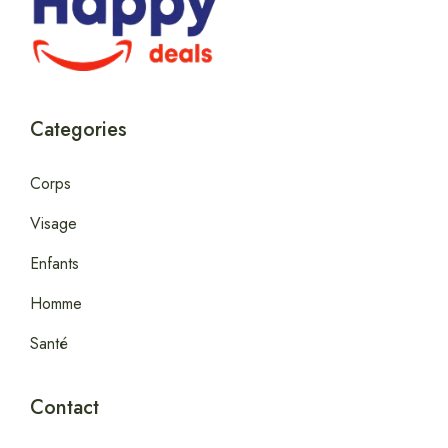
Categories
Corps
Visage
Enfants
Homme
Santé
Contact