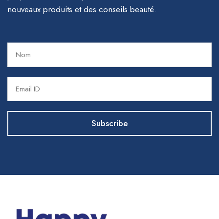
nouveaux produits et des conseils beauté.