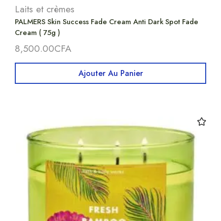
Laits et crèmes
PALMERS Skin Success Fade Cream Anti Dark Spot Fade
Cream ( 75g )
8,500.00
CFA
Ajouter Au Panier