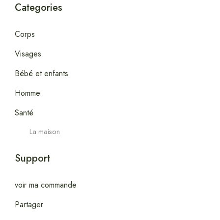
Categories
Corps
Visages
Bébé et enfants
Homme
Santé
La maison
Support
voir ma commande
Partager