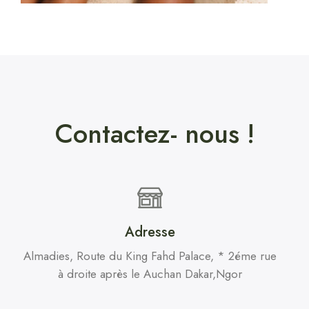
Contactez- nous !
Adresse
Almadies, Route du King Fahd Palace, * 2éme rue
à droite après le Auchan Dakar,Ngor