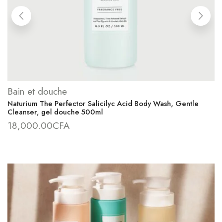
Bain et douche
Naturium The Perfector Salicilyc Acid Body Wash, Gentle
Cleanser, gel douche 500ml
18,000.00
CFA