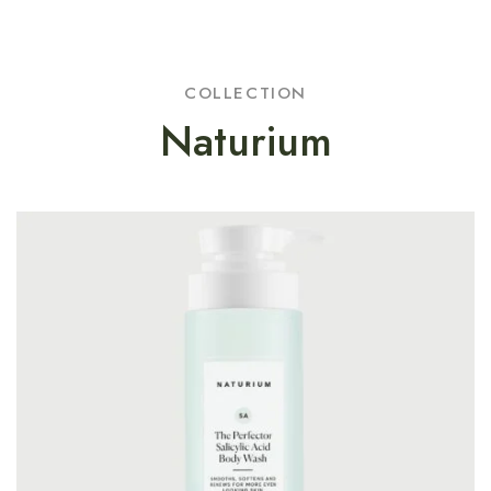
COLLECTION
Naturium