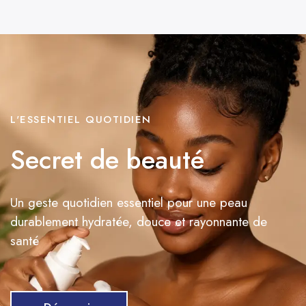
L'ESSENTIEL QUOTIDIEN
Secret de beauté
Un geste quotidien essentiel pour une peau
durablement hydratée, douce et rayonnante de
santé