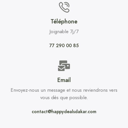
Téléphone
Joignable 7j/7
77 290 00 85
Email
Envoyez-nous un message et nous reviendrons vers
vous dès que possible.
contact@happydealsdakar.com