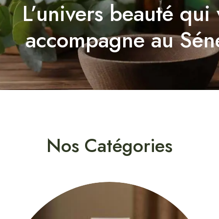
L’univers beauté qui
accompagne au Sén
Nos Catégories