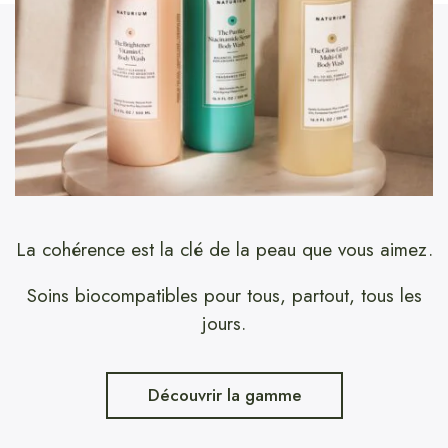
La cohérence est la clé de la peau que vous aimez.
Soins biocompatibles pour tous, partout, tous les
jours.
Découvrir la gamme