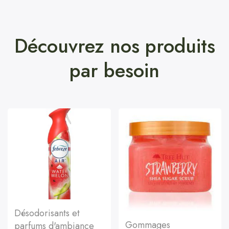
Découvrez nos produits
par besoin
Désodorisants et
Gommages
parfums d'ambiance