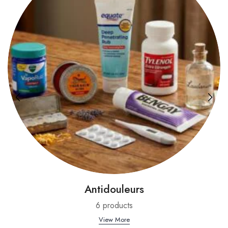
Antidouleurs
6 products
View More