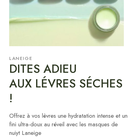
LANEIGE
DITES ADIEU
AUX LÉVRES SÉCHES
!
Offrez à vos lèvres une hydratation intense et un
fini ultra-doux au réveil avec les masques de
nuiyt Laneige