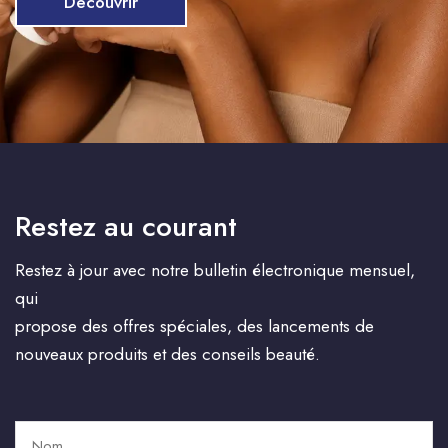
Découvrir
Restez au courant
Restez à jour avec notre bulletin électronique mensuel,
qui
propose des offres spéciales, des lancements de
nouveaux produits et des conseils beauté.