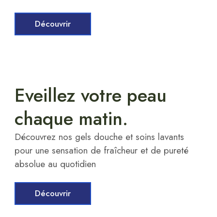
Découvrir
Eveillez votre peau
chaque matin.
Découvrez nos gels douche et soins lavants
pour une sensation de fraîcheur et de pureté
absolue au quotidien
Découvrir