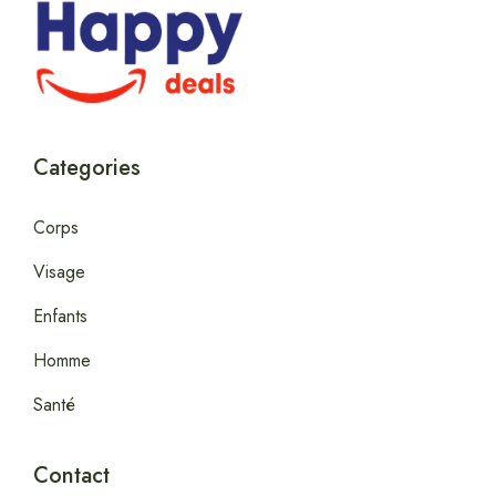
Categories
Corps
Visage
Enfants
Homme
Santé
Contact