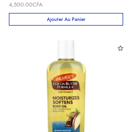
4,500.00
CFA
Ajouter Au Panier