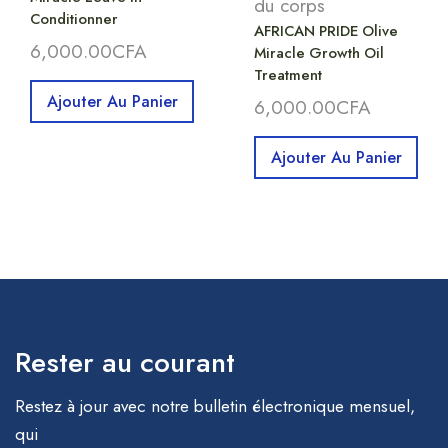
du corps
Conditionner
AFRICAN PRIDE Olive
6,000.00
CFA
Miracle Growth Oil
Treatment
Ajouter Au Panier
6,000.00
CFA
Ajouter Au Panier
Rester au courant
Restez à jour avec notre bulletin électronique mensuel,
qui