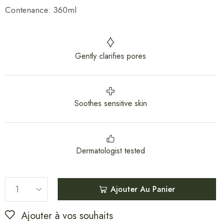
Contenance: 360ml
Gently clarifies pores
Soothes sensitive skin
Dermatologist tested
Ajouter Au Panier
Ajouter à vos souhaits