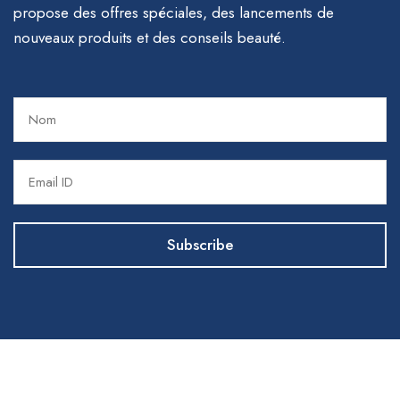
propose des offres spéciales, des lancements de
nouveaux produits et des conseils beauté.