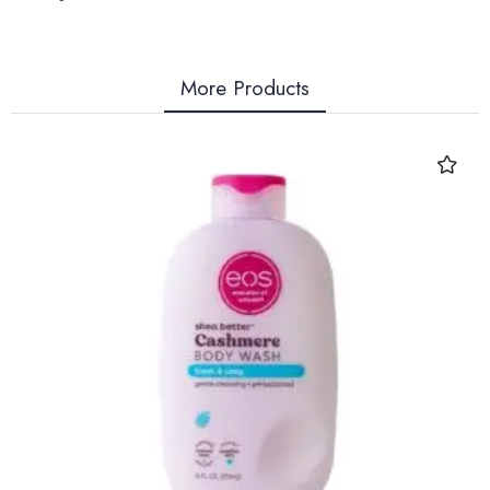
More Products