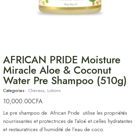
AFRICAN PRIDE Moisture
Miracle Aloe & Coconut
Water Pre Shampoo (510g)
Categories:
Cheveux
,
Lotions
10,000.00
CFA
Le pre shampoo de African Pride utilise les propriétés
nourrissantes et protectrices de l’aloé et celles hydratantes
et restauratrices d’humidité de l’eau de coco.