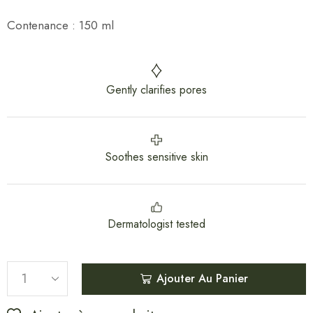
Contenance : 150 ml
Gently clarifies pores
Soothes sensitive skin
Dermatologist tested
Ajouter Au Panier