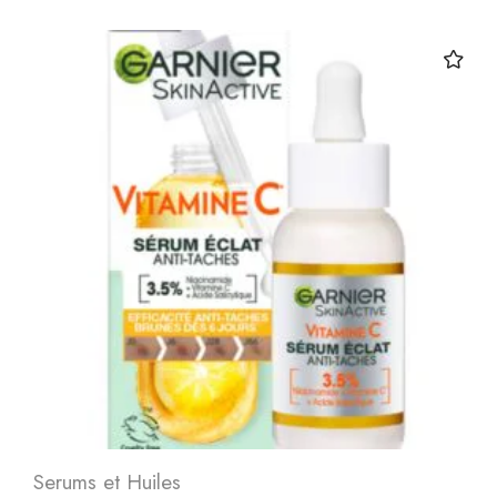
Serums et Huiles