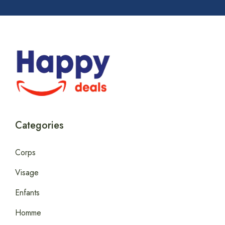
Categories
Corps
Visage
Enfants
Homme