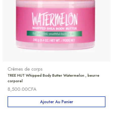
Crèmes de corps
TREE HUT Whipped Body Butter Watermelon , beurre
corporel
8,500.00
CFA
Ajouter Au Panier