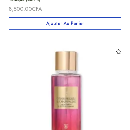
8,500.00
CFA
Ajouter Au Panier