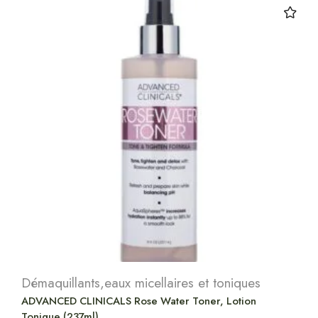
Démaquillants,eaux micellaires et toniques
ADVANCED CLINICALS Rose Water Toner, Lotion
Tonique (237ml)