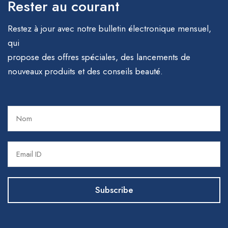
Rester au courant
Restez à jour avec notre bulletin électronique mensuel,
qui
propose des offres spéciales, des lancements de
nouveaux produits et des conseils beauté.