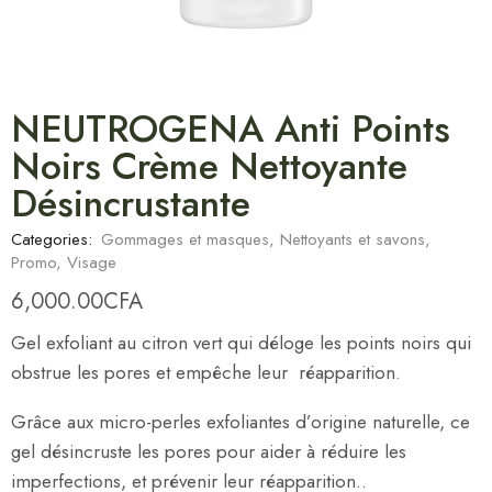
NEUTROGENA Anti Points
Noirs Crème Nettoyante
Désincrustante
Categories:
Gommages et masques
,
Nettoyants et savons
,
Promo
,
Visage
6,000.00
CFA
Gel exfoliant au citron vert qui déloge les points noirs qui
obstrue les pores et empêche leur réapparition.
Grâce aux micro-perles exfoliantes d’origine naturelle, ce
gel désincruste les pores pour aider à réduire les
imperfections, et prévenir leur réapparition..