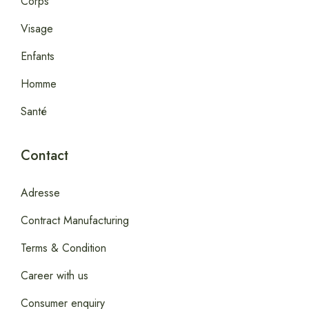
Corps
Visage
Enfants
Homme
Santé
Contact
Adresse
Contract Manufacturing
Terms & Condition
Career with us
Consumer enquiry