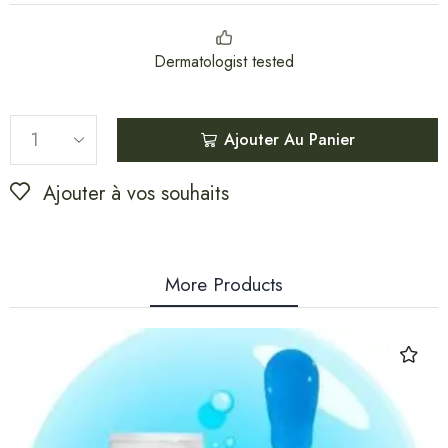
Dermatologist tested
Ajouter Au Panier
Ajouter à vos souhaits
More Products