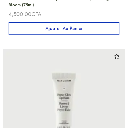
Bloom (75ml)
4,500.00
CFA
Ajouter Au Panier