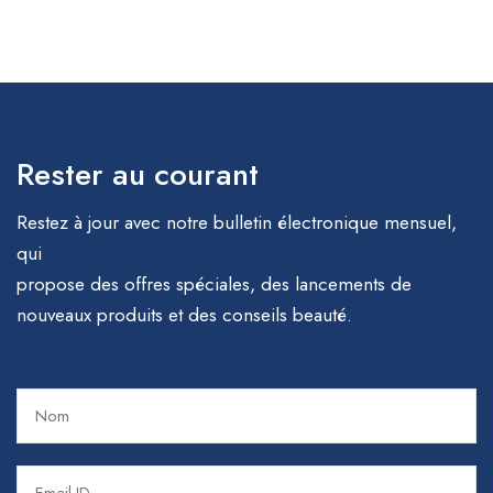
Rester au courant
Restez à jour avec notre bulletin électronique mensuel,
qui
propose des offres spéciales, des lancements de
nouveaux produits et des conseils beauté.