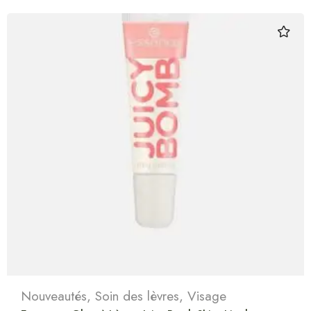
Nouveautés
,
Soin des lèvres
,
Visage