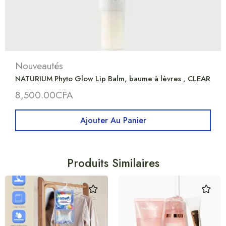
Nouveautés
NATURIUM Phyto Glow Lip Balm, baume à lèvres , CLEAR
8,500.00
CFA
Ajouter Au Panier
Produits Similaires