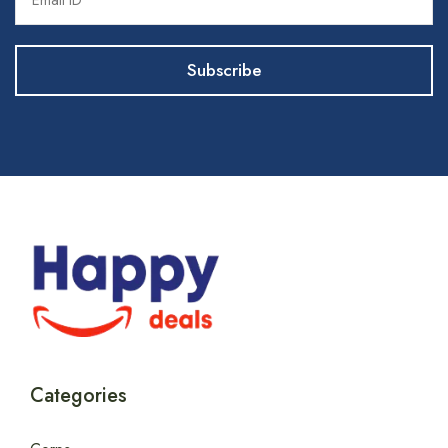
Categories