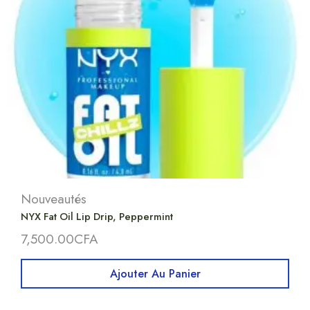
Nouveautés
NYX Fat Oil Lip Drip, Peppermint
7,500.00
CFA
Ajouter Au Panier