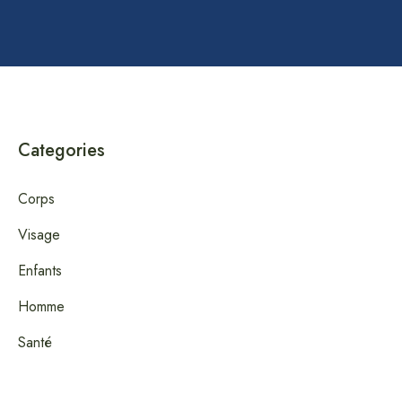
Categories
Corps
Visage
Enfants
Homme
Santé