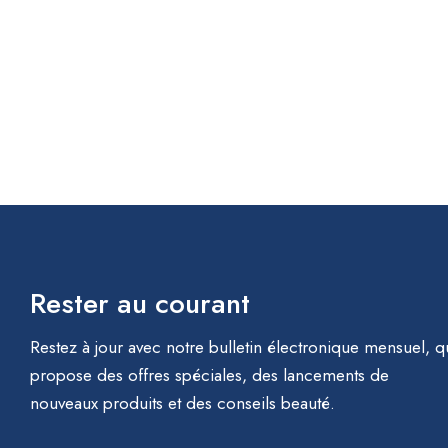
Rester au courant
Restez à jour avec notre bulletin électronique mensuel, q
propose des offres spéciales, des lancements de
nouveaux produits et des conseils beauté.