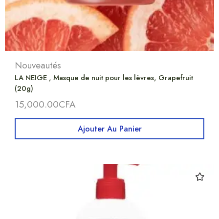
Nouveautés
LA NEIGE , Masque de nuit pour les lèvres, Grapefruit
(20g)
15,000.00
CFA
Ajouter Au Panier