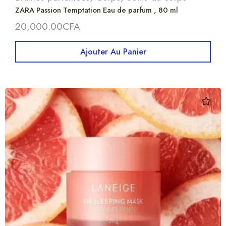
ZARA Passion Temptation Eau de parfum , 80 ml
20,000.00
CFA
Ajouter Au Panier