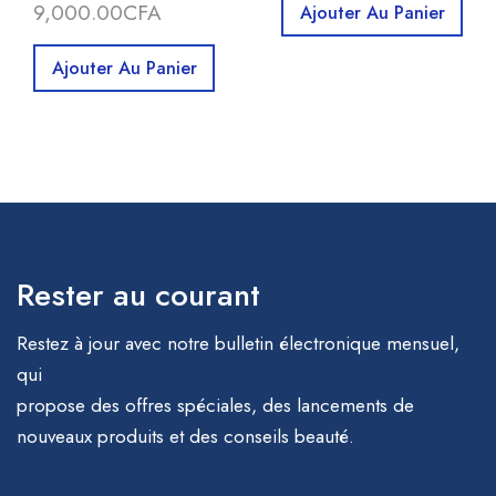
9,000.00
CFA
Ajouter Au Panier
Ajouter Au Panier
Rester au courant
Restez à jour avec notre bulletin électronique mensuel,
qui
propose des offres spéciales, des lancements de
nouveaux produits et des conseils beauté.