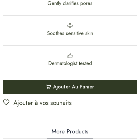
Gently clarifies pores
Soothes sensitive skin
Dermatologist tested
Ajouter Au Panier
Ajouter à vos souhaits
More Products