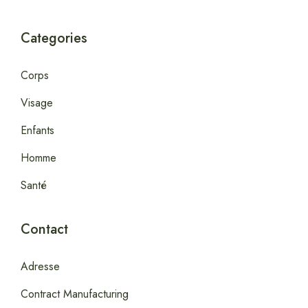
Categories
Corps
Visage
Enfants
Homme
Santé
Contact
Adresse
Contract Manufacturing