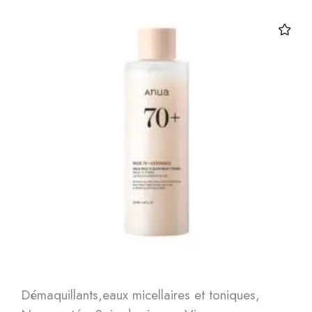
Démaquillants,eaux micellaires et toniques
,