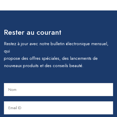
Rester au courant
Restez à jour avec notre bulletin électronique mensuel,
qui
propose des offres spéciales, des lancements de
nouveaux produits et des conseils beauté.