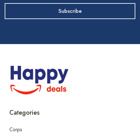
Categories
Corps