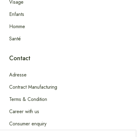
Visage
Enfants
Homme
Santé
Contact
Adresse
Contract Manufacturing
Terms & Condition
Career with us
Consumer enquiry