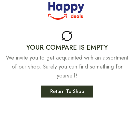
YOUR COMPARE IS EMPTY
We invite you to get acquainted with an assortment
of our shop. Surely you can find something for
yourself!
Return To Shop