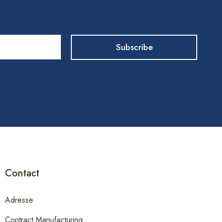
Contact
Adresse
Contract Manufacturing