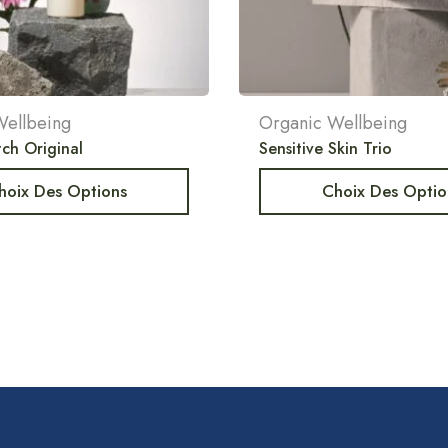
Wellbeing
Organic Wellbeing
ch Original
Sensitive Skin Trio
hoix Des Options
Choix Des Optio