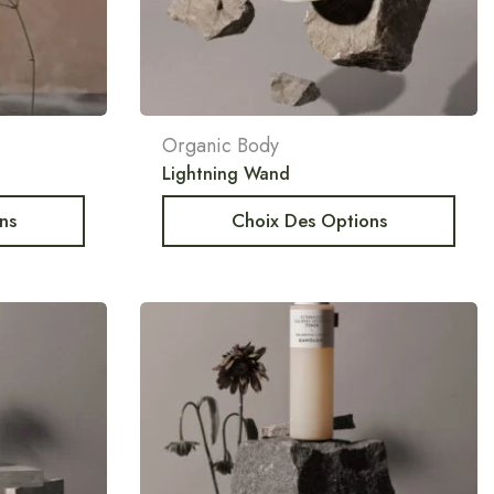
Organic Body
Lightning Wand
ns
Choix Des Options