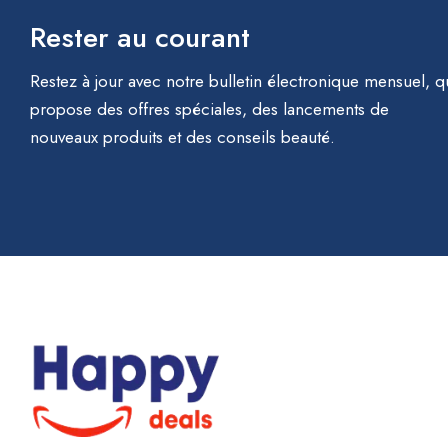
Rester au courant
Restez à jour avec notre bulletin électronique mensuel, q
propose des offres spéciales, des lancements de
nouveaux produits et des conseils beauté.