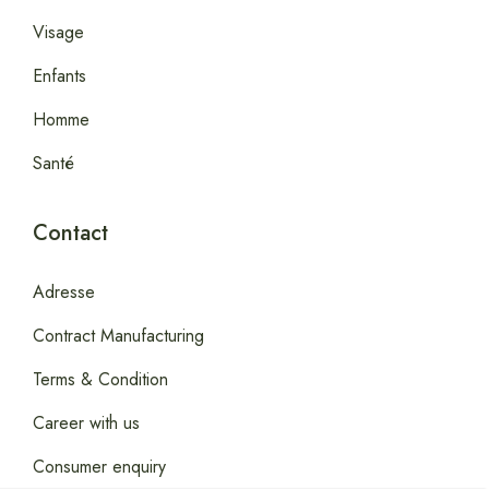
Visage
Enfants
Homme
Santé
Contact
Adresse
Contract Manufacturing
Terms & Condition
Career with us
Consumer enquiry