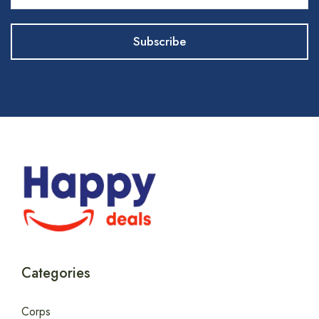
Categories
Corps