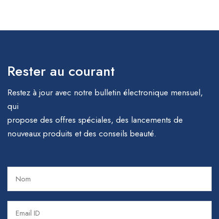
Rester au courant
Restez à jour avec notre bulletin électronique mensuel,
qui
propose des offres spéciales, des lancements de
nouveaux produits et des conseils beauté.