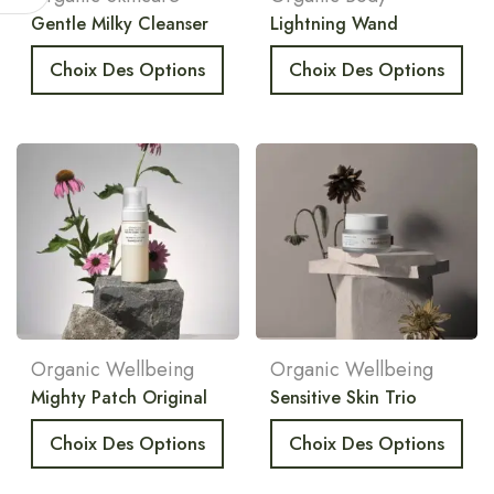
Gentle Milky Cleanser
Lightning Wand
Choix Des Options
Choix Des Options
Organic Wellbeing
Organic Wellbeing
Mighty Patch Original
Sensitive Skin Trio
Choix Des Options
Choix Des Options