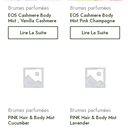
Brumes parfumées
Brumes parfumées
EOS Cashmere Body
EOS Cashmere Body
Mist , Vanilla Cashmere
Mist Pink Champagne
Lire La Suite
Lire La Suite
Brumes parfumées
Brumes parfumées
PINK Hair & Body Mist
PINK Hair & Body Mist
Cucumber
Lavender