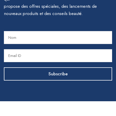
propose des offres spéciales, des lancements de
nouveaux produits et des conseils beauté.