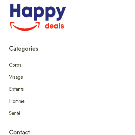
Categories
Corps
Visage
Enfants
Homme
Santé
Contact