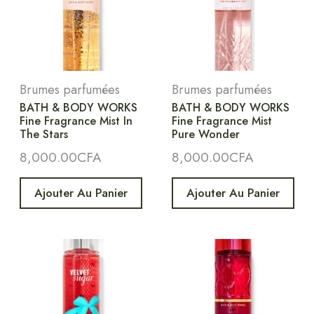
Brumes parfumées
Brumes parfumées
BATH & BODY WORKS
BATH & BODY WORKS
Fine Fragrance Mist In
Fine Fragrance Mist
The Stars
Pure Wonder
8,000.00
CFA
8,000.00
CFA
Ajouter Au Panier
Ajouter Au Panier