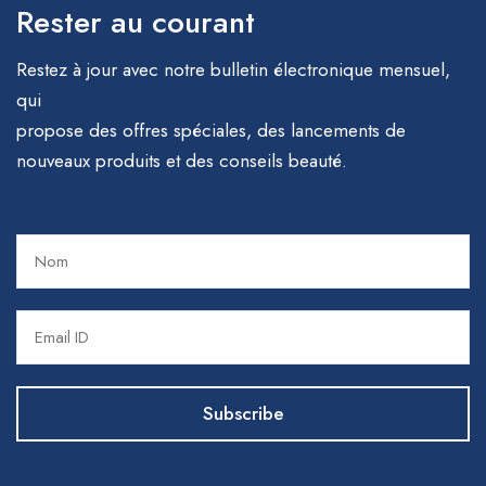
Rester au courant
Restez à jour avec notre bulletin électronique mensuel,
qui
propose des offres spéciales, des lancements de
nouveaux produits et des conseils beauté.