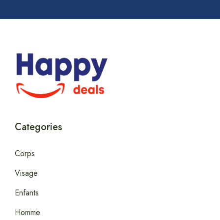
Categories
Corps
Visage
Enfants
Homme