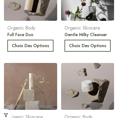
Organic Body
Organic Skincare
Full Face Duo
Gentle Milky Cleanser
Choix Des Options
Choix Des Options
Organic Skincare
Organic Body