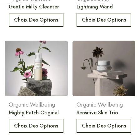
Gentle Milky Cleanser
Lightning Wand
Choix Des Options
Choix Des Options
Organic Wellbeing
Organic Wellbeing
Mighty Patch Original
Sensitive Skin Trio
Choix Des Options
Choix Des Options