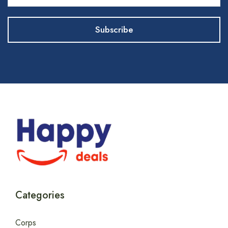
Categories
Corps