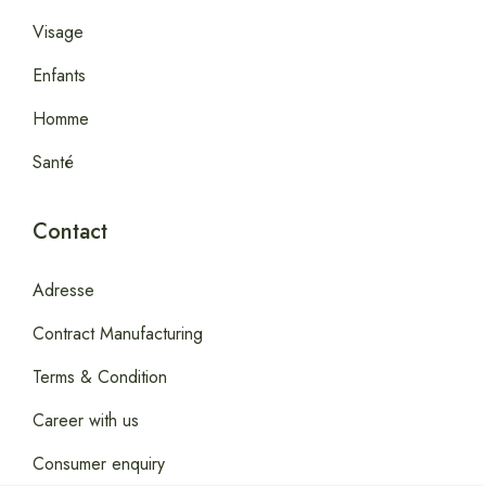
Visage
Enfants
Homme
Santé
Contact
Adresse
Contract Manufacturing
Terms & Condition
Career with us
Consumer enquiry