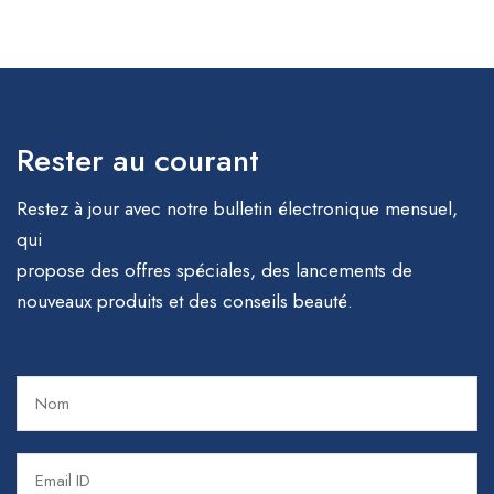
Rester au courant
Restez à jour avec notre bulletin électronique mensuel,
qui
propose des offres spéciales, des lancements de
nouveaux produits et des conseils beauté.