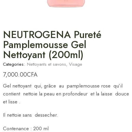
NEUTROGENA Pureté
Pamplemousse Gel
Nettoyant (200ml)
Categories:
Nettoyants et savons
,
Visage
7,000.00
CFA
Gel nettoyant qui, grâce au pamplemousse rose qu’il
contient nettoie la peau en profondeur et la laisse douce
et lisse .
Il nettoie sans dessecher.
Contenance : 200 ml