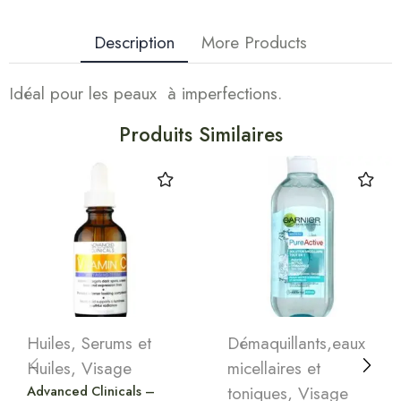
Description
More Products
Idéal pour les peaux à imperfections.
Produits Similaires
Huiles
,
Serums et
Démaquillants,eaux
Huiles
,
Visage
micellaires et
Advanced Clinicals –
toniques
,
Visage