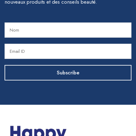
nouveaux produits et des conseils beauté.