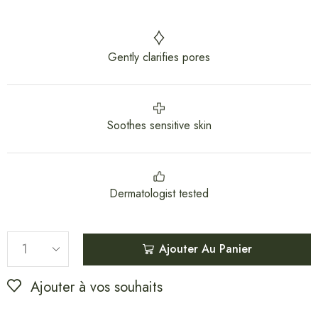
Gently clarifies pores
Soothes sensitive skin
Dermatologist tested
Ajouter Au Panier
Ajouter à vos souhaits