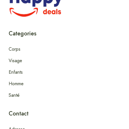
Categories
Corps
Visage
Enfants
Homme
Santé
Contact