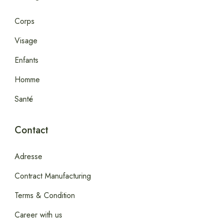
Corps
Visage
Enfants
Homme
Santé
Contact
Adresse
Contract Manufacturing
Terms & Condition
Career with us