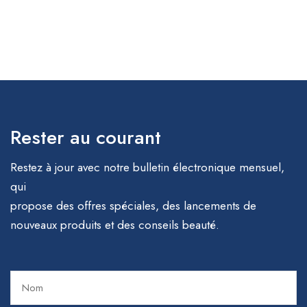
Rester au courant
Restez à jour avec notre bulletin électronique mensuel,
qui
propose des offres spéciales, des lancements de
nouveaux produits et des conseils beauté.