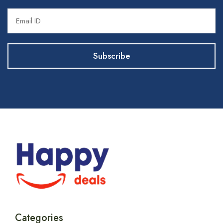
Categories