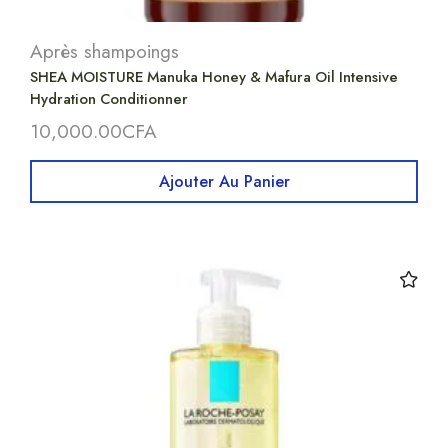
Après shampoings
SHEA MOISTURE Manuka Honey & Mafura Oil Intensive
Hydration Conditionner
10,000.00
CFA
Ajouter Au Panier