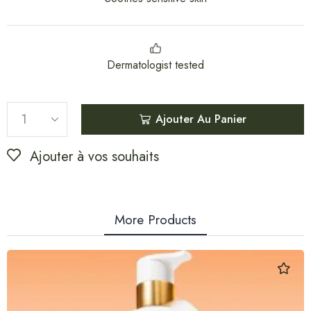
Dermatologist tested
Ajouter Au Panier
Ajouter à vos souhaits
More Products