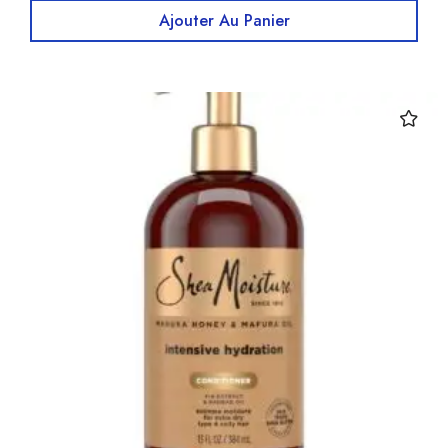
Ajouter Au Panier