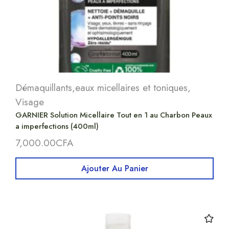
Démaquillants,eaux micellaires et toniques
,
Visage
GARNIER Solution Micellaire Tout en 1 au Charbon Peaux
a imperfections (400ml)
7,000.00
CFA
Ajouter Au Panier