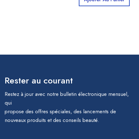
Rester au courant
Restez à jour avec notre bulletin électronique mensuel,
qui
propose des offres spéciales, des lancements de
nouveaux produits et des conseils beauté.