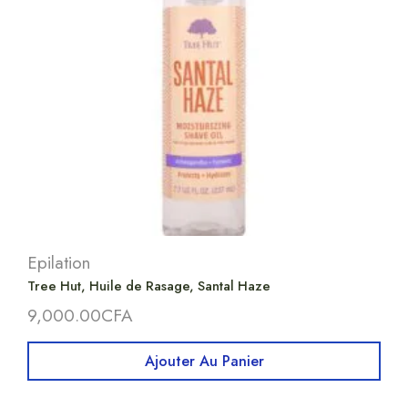
Epilation
Tree Hut, Huile de Rasage, Santal Haze
9,000.00
CFA
Ajouter Au Panier