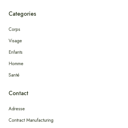
Categories
Corps
Visage
Enfants
Homme
Santé
Contact
Adresse
Contract Manufacturing