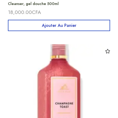
Cleanser, gel douche 500ml
18,000.00
CFA
Ajouter Au Panier