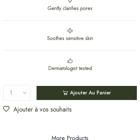
Gently clarifies pores
Soothes sensitive skin
Dermatologist tested
Ajouter Au Panier
Ajouter à vos souhaits
More Products