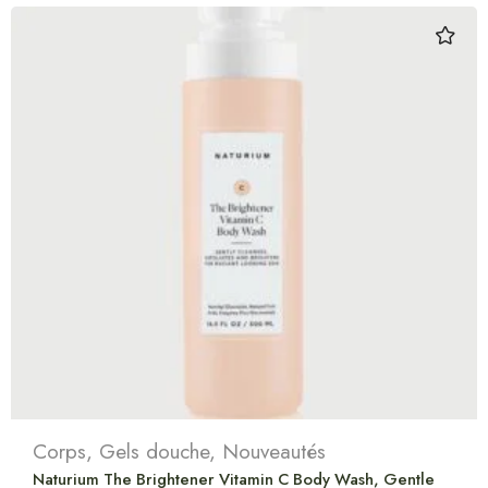
Corps
,
Gels douche
,
Nouveautés
Naturium The Brightener Vitamin C Body Wash, Gentle