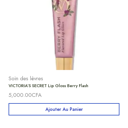
Soin des lèvres
VICTORIA’S SECRET Lip Gloss Berry Flash
5,000.00
CFA
Ajouter Au Panier