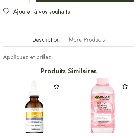
Ajouter à vos souhaits
Description
More Products
Appliquez et brillez.
Produits Similaires