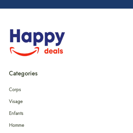
Categories
Corps
Visage
Enfants
Homme