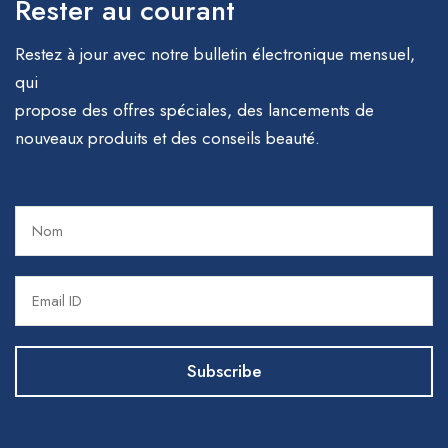
Rester au courant
Restez à jour avec notre bulletin électronique mensuel,
qui
propose des offres spéciales, des lancements de
nouveaux produits et des conseils beauté.