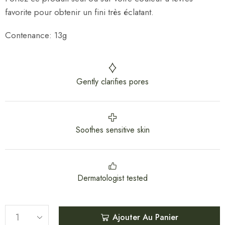
favorite pour obtenir un fini très éclatant.
Contenance: 13g
Gently clarifies pores
Soothes sensitive skin
Dermatologist tested
Ajouter Au Panier