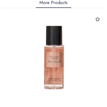
More Products