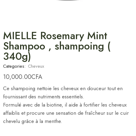
MIELLE Rosemary Mint
Shampoo , shampoing (
340g)
Categories:
Cheveux
10,000.00
CFA
Ce shampoing nettoie les cheveux en douceur tout en
fournissant des nutriments essentiels.
Formulé avec de la biotine, il aide à fortifier les cheveux
affaiblis et procure une sensation de fraîcheur sur le cuir
chevelu grâce à la menthe.