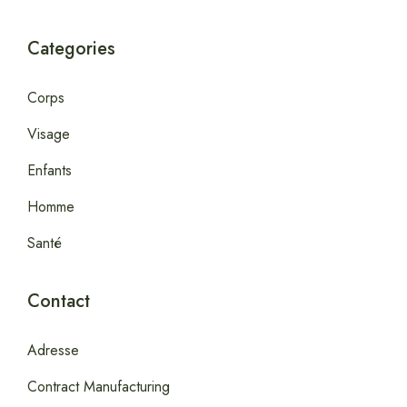
Categories
Corps
Visage
Enfants
Homme
Santé
Contact
Adresse
Contract Manufacturing