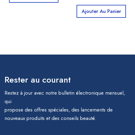
Ajouter Au Panier
Rester au courant
Restez à jour avec notre bulletin électronique mensuel,
qui
propose des offres spéciales, des lancements de
nouveaux produits et des conseils beauté.