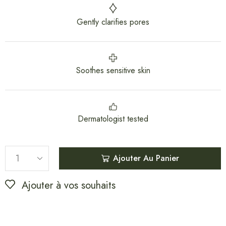
Gently clarifies pores
Soothes sensitive skin
Dermatologist tested
Ajouter Au Panier
Ajouter à vos souhaits