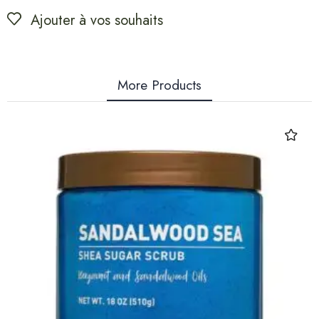
Ajouter à vos souhaits
More Products