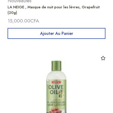
Nouveautés
LA NEIGE , Masque de nuit pour les lèvres, Grapefruit
(20g)
15,000.00
CFA
Ajouter Au Panier