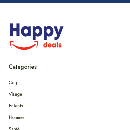
Categories
Corps
Visage
Enfants
Homme
Santé