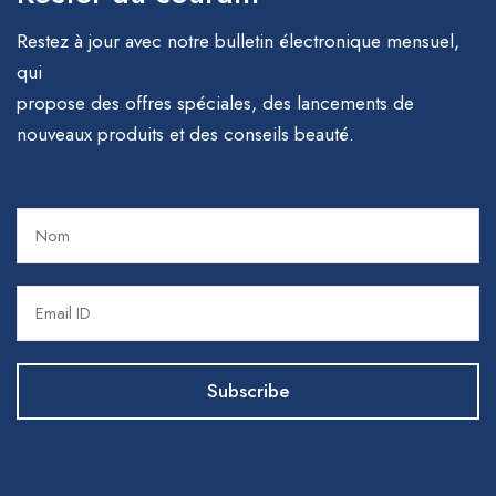
Restez à jour avec notre bulletin électronique mensuel,
qui
propose des offres spéciales, des lancements de
nouveaux produits et des conseils beauté.