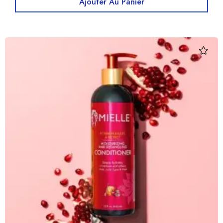
Ajouter Au Panier