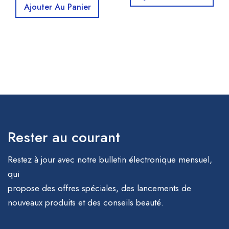
Ajouter Au Panier
Rester au courant
Restez à jour avec notre bulletin électronique mensuel,
qui
propose des offres spéciales, des lancements de
nouveaux produits et des conseils beauté.