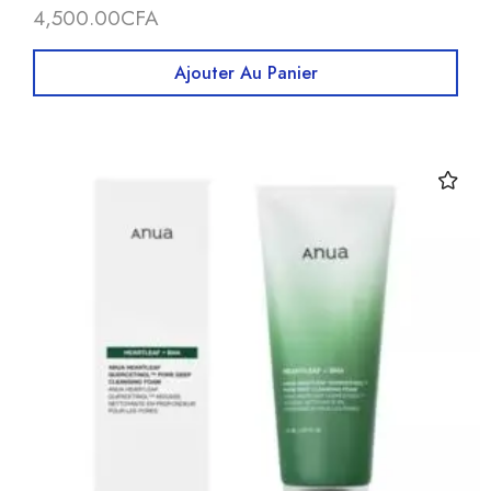
4,500.00
CFA
Ajouter Au Panier