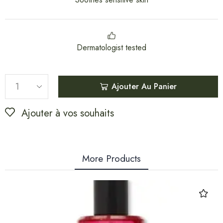
Dermatologist tested
Ajouter Au Panier
Ajouter à vos souhaits
More Products