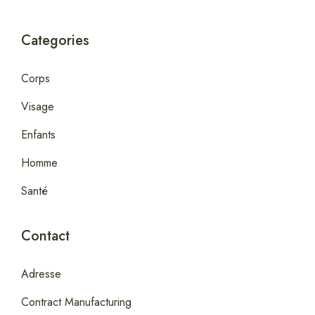
Categories
Corps
Visage
Enfants
Homme
Santé
Contact
Adresse
Contract Manufacturing