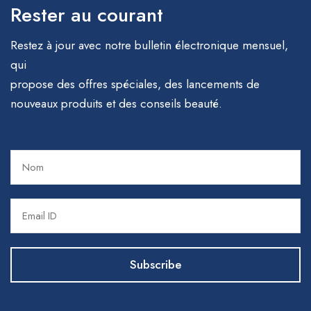
Rester au courant
Restez à jour avec notre bulletin électronique mensuel,
qui
propose des offres spéciales, des lancements de
nouveaux produits et des conseils beauté.