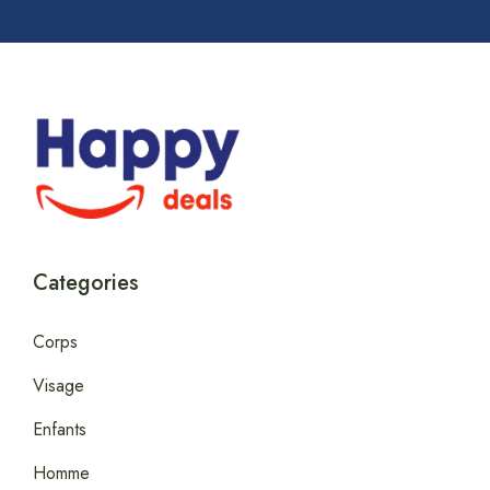
Categories
Corps
Visage
Enfants
Homme