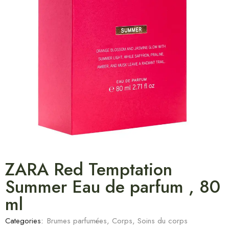
ZARA Red Temptation
Summer Eau de parfum , 80
ml
Categories:
Brumes parfumées
,
Corps
,
Soins du corps