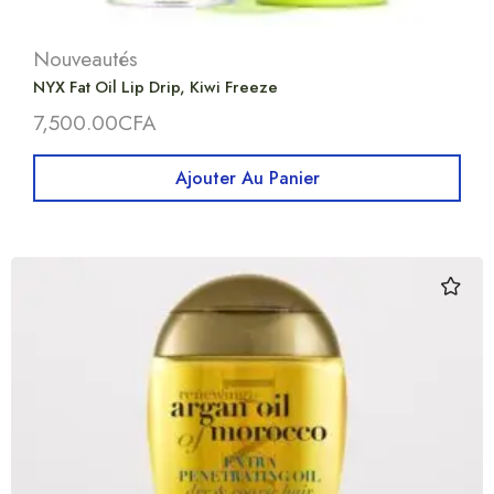
Nouveautés
NYX Fat Oil Lip Drip, Kiwi Freeze
7,500.00
CFA
Ajouter Au Panier