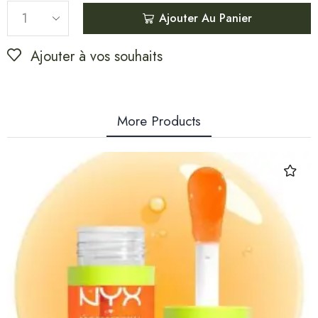
Ajouter Au Panier
Ajouter à vos souhaits
More Products