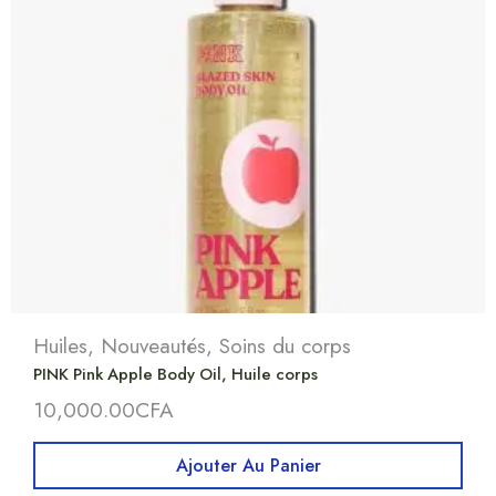
Huiles
,
Nouveautés
,
Soins du corps
PINK Pink Apple Body Oil, Huile corps
10,000.00
CFA
Ajouter Au Panier