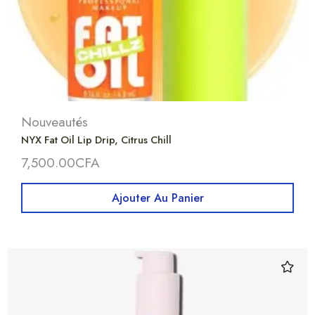
Nouveautés
NYX Fat Oil Lip Drip, Citrus Chill
7,500.00
CFA
Ajouter Au Panier