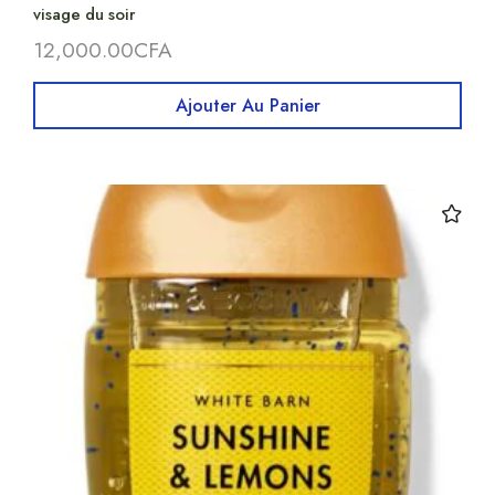
visage du soir
12,000.00
CFA
Ajouter Au Panier