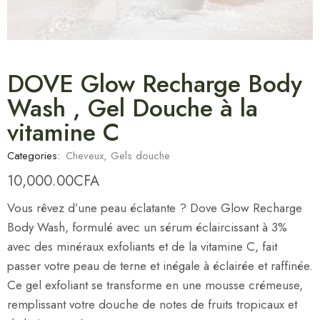
DOVE Glow Recharge Body
Wash , Gel Douche à la
vitamine C
Categories:
Cheveux
,
Gels douche
10,000.00
CFA
Vous rêvez d’une peau éclatante ? Dove Glow Recharge
Body Wash, formulé avec un sérum éclaircissant à 3%
avec des minéraux exfoliants et de la vitamine C, fait
passer votre peau de terne et inégale à éclairée et raffinée.
Ce gel exfoliant se transforme en une mousse crémeuse,
remplissant votre douche de notes de fruits tropicaux et