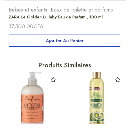
Bebes et enfants
,
Eaux de toilette et parfums
ZARA Le Golden Lullaby Eau de Parfum , 100 ml
17,500.00
CFA
Ajouter Au Panier
Produits Similaires