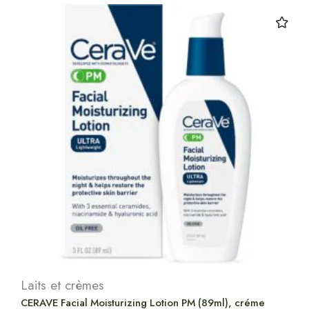
Laits et crèmes
CERAVE Facial Moisturizing Lotion PM (89ml), créme