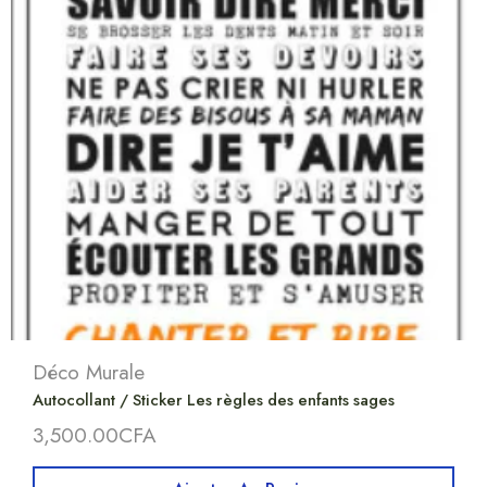
Déco Murale
Autocollant / Sticker Les règles des enfants sages
3,500.00
CFA