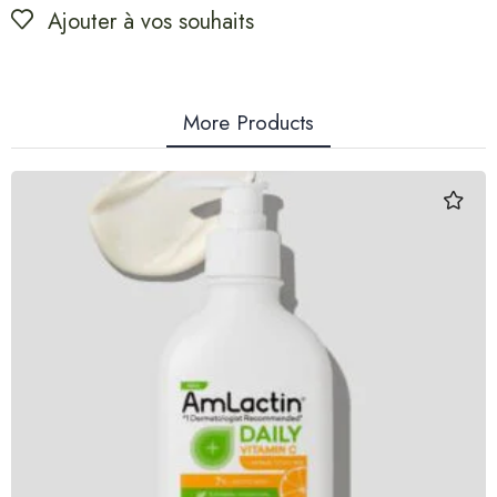
Ajouter à vos souhaits
More Products