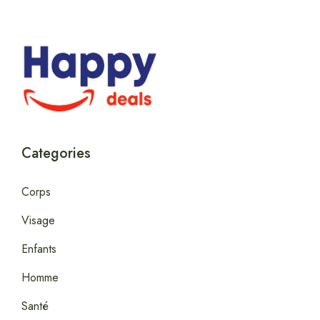
Categories
Corps
Visage
Enfants
Homme
Santé