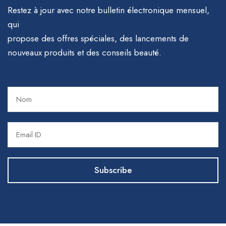
Restez à jour avec notre bulletin électronique mensuel,
qui
propose des offres spéciales, des lancements de
nouveaux produits et des conseils beauté.