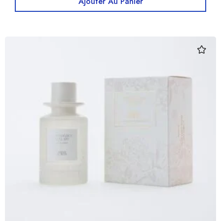
Ajouter Au Panier