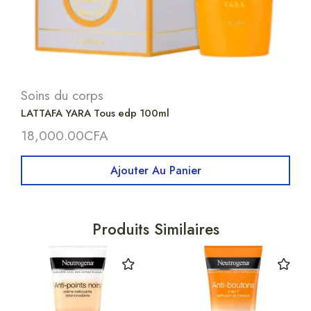
Soins du corps
LATTAFA YARA Tous edp 100ml
18,000.00
CFA
Ajouter Au Panier
Produits Similaires