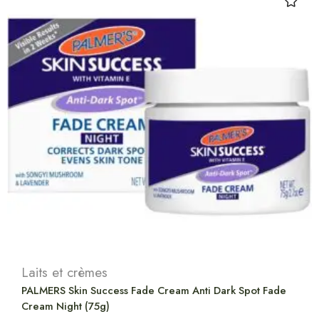
Laits et crèmes
PALMERS Skin Success Fade Cream Anti Dark Spot Fade
Cream Night (75g)