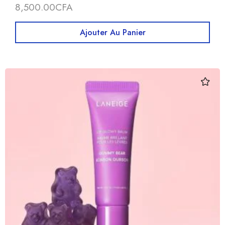
8,500.00
CFA
Ajouter Au Panier