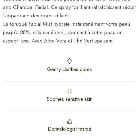
and Charcoal Facial. Ce spray tonifiant rafraîchissant réduit
l’apparence des pores dilatés.
Le tonique Facial Mist hydrate instantanément votre peau
jusqu’à 88% instantanément, donnant à votre peau un
aspect lisse. Avec Aloe Vera et Thé Vert apaisant.
Gently clarifies pores
Soothes sensitive skin
Dermatologist tested