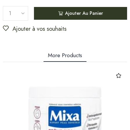
Ajouter Au Panier
Ajouter à vos souhaits
More Products