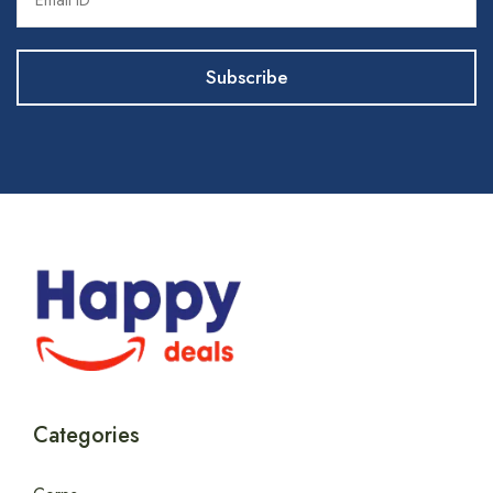
Categories