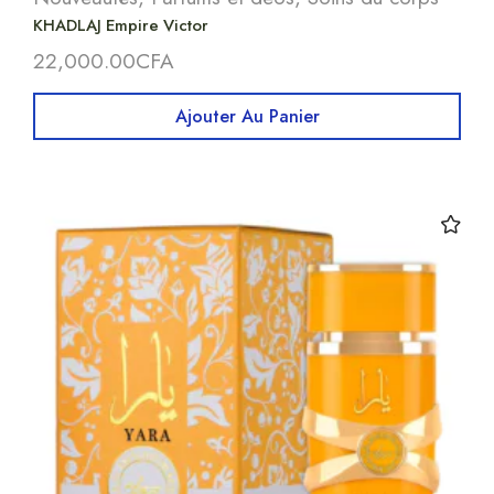
KHADLAJ Empire Victor
22,000.00
CFA
Ajouter Au Panier