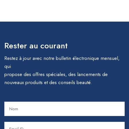
Rester au courant
Restez à jour avec notre bulletin électronique mensuel,
qui
propose des offres spéciales, des lancements de
nouveaux produits et des conseils beauté.