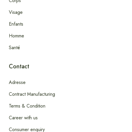
Corps
Visage
Enfants
Homme
Santé
Contact
Adresse
Contract Manufacturing
Terms & Condition
Career with us
Consumer enquiry