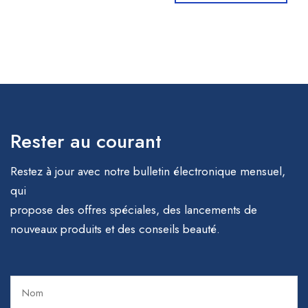
Rester au courant
Restez à jour avec notre bulletin électronique mensuel,
qui
propose des offres spéciales, des lancements de
nouveaux produits et des conseils beauté.