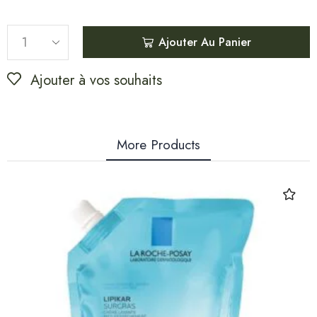
Ajouter Au Panier
Ajouter à vos souhaits
More Products