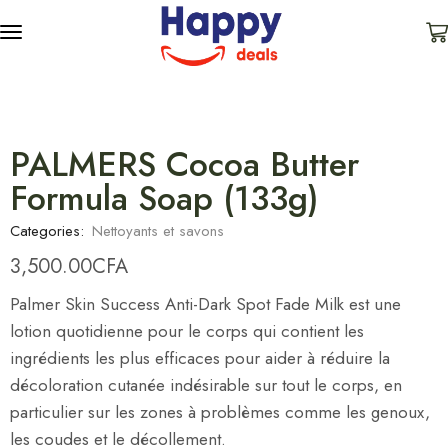
PALMERS Cocoa Butter
Formula Soap (133g)
Categories:
Nettoyants et savons
3,500.00
CFA
Palmer Skin Success Anti-Dark Spot Fade Milk est une
lotion quotidienne pour le corps qui contient les
ingrédients les plus efficaces pour aider à réduire la
décoloration cutanée indésirable sur tout le corps, en
particulier sur les zones à problèmes comme les genoux,
les coudes et le décollement.