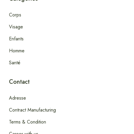
Corps
Visage
Enfants
Homme
Santé
Contact
Adresse
Contract Manufacturing
Terms & Condition
Career with us