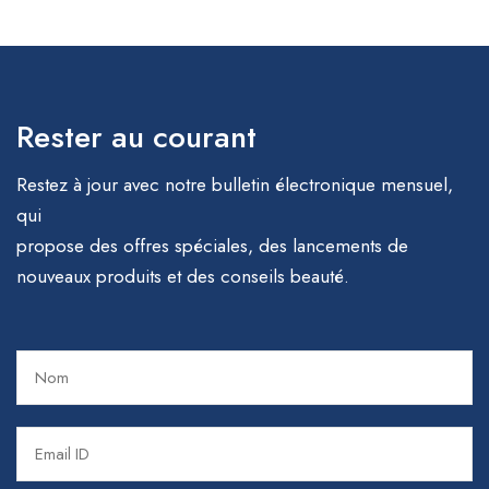
Rester au courant
Restez à jour avec notre bulletin électronique mensuel,
qui
propose des offres spéciales, des lancements de
nouveaux produits et des conseils beauté.