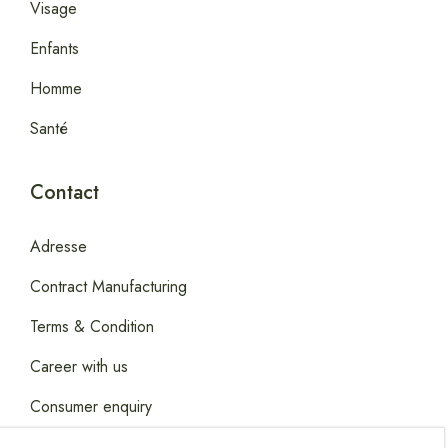
Visage
Enfants
Homme
Santé
Contact
Adresse
Contract Manufacturing
Terms & Condition
Career with us
Consumer enquiry