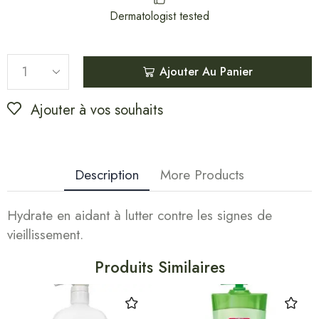
Dermatologist tested
Ajouter Au Panier
Ajouter à vos souhaits
Description
More Products
Hydrate en aidant à lutter contre les signes de
vieillissement.
Produits Similaires