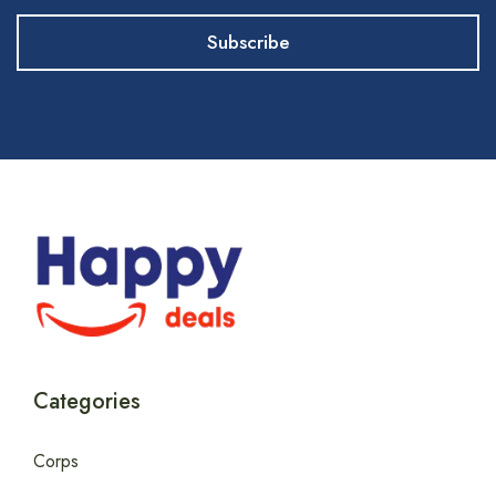
Categories
Corps