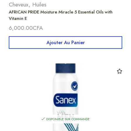
Cheveux
,
Huiles
AFRICAN PRIDE Moisture Miracle 5 Essential Oils with
Vitamin E
6,000.00
CFA
Ajouter Au Panier
DISPONIBLE SUR COMMANDE