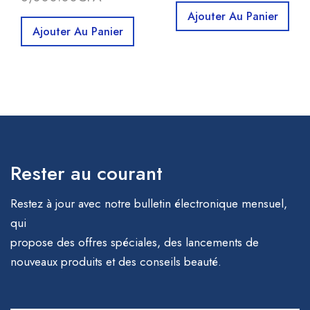
Ajouter Au Panier
Ajouter Au Panier
Rester au courant
Restez à jour avec notre bulletin électronique mensuel,
qui
propose des offres spéciales, des lancements de
nouveaux produits et des conseils beauté.