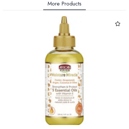
More Products