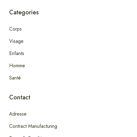
Categories
Corps
Visage
Enfants
Homme
Santé
Contact
Adresse
Contract Manufacturing