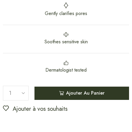
Gently clarifies pores
Soothes sensitive skin
Dermatologist tested
Ajouter Au Panier
Ajouter à vos souhaits