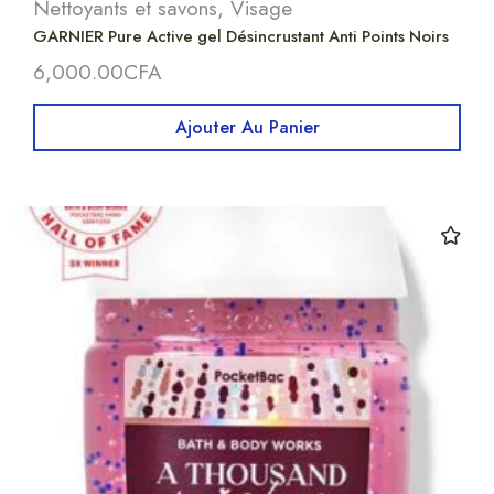
Nettoyants et savons
,
Visage
GARNIER Pure Active gel Désincrustant Anti Points Noirs
6,000.00
CFA
Ajouter Au Panier