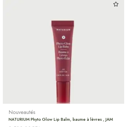
Nouveautés
NATURIUM Phyto Glow Lip Balm, baume à lèvres , JAM