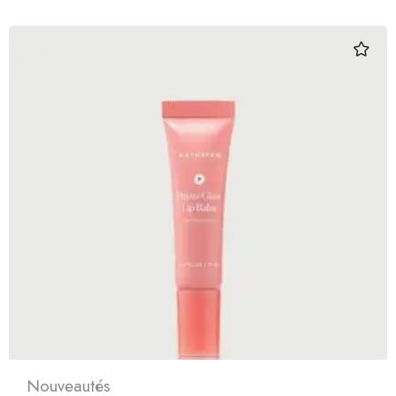
Nouveautés