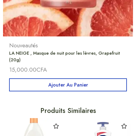
Nouveautés
LA NEIGE , Masque de nuit pour les lèvres, Grapefruit
(20g)
15,000.00
CFA
Ajouter Au Panier
Produits Similaires