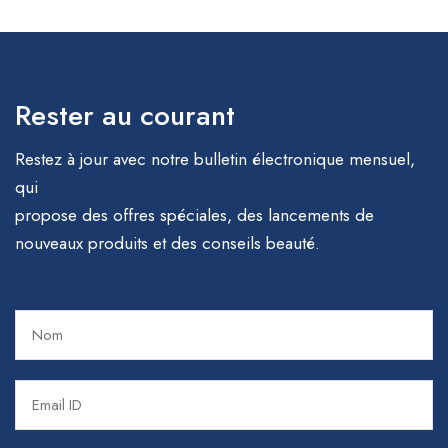
Rester au courant
Restez à jour avec notre bulletin électronique mensuel,
qui
propose des offres spéciales, des lancements de
nouveaux produits et des conseils beauté.