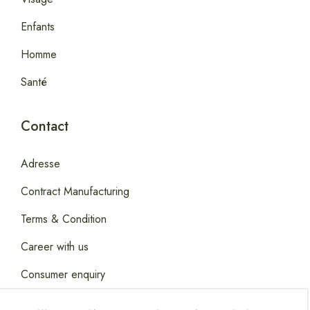
Enfants
Homme
Santé
Contact
Adresse
Contract Manufacturing
Terms & Condition
Career with us
Consumer enquiry