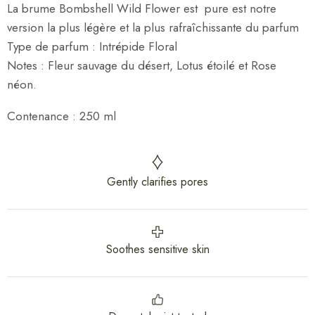
La brume Bombshell Wild Flower est pure est notre
version la plus légère et la plus rafraîchissante du parfum
Type de parfum : Intrépide Floral
Notes : Fleur sauvage du désert, Lotus étoilé et Rose
néon.
Contenance : 250 ml
Gently clarifies pores
Soothes sensitive skin