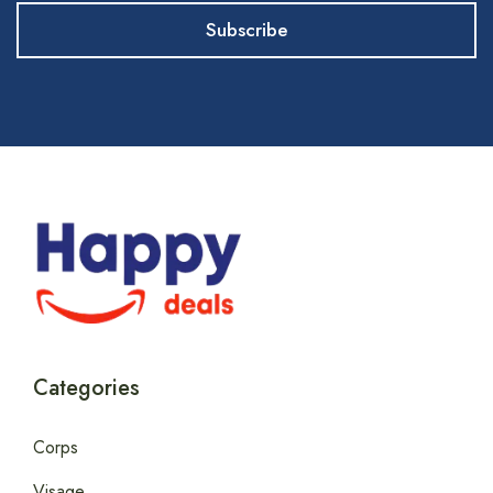
Categories
Corps
Visage