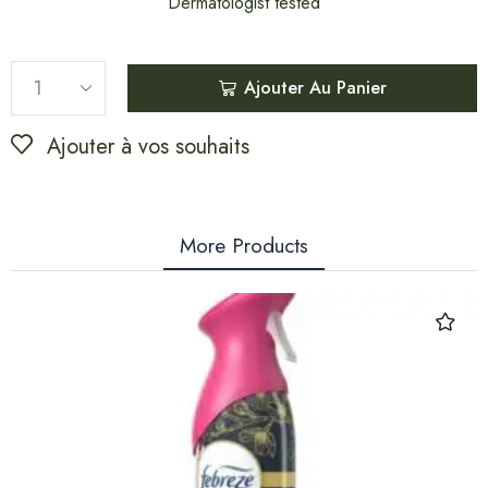
Dermatologist tested
Ajouter Au Panier
Ajouter à vos souhaits
More Products