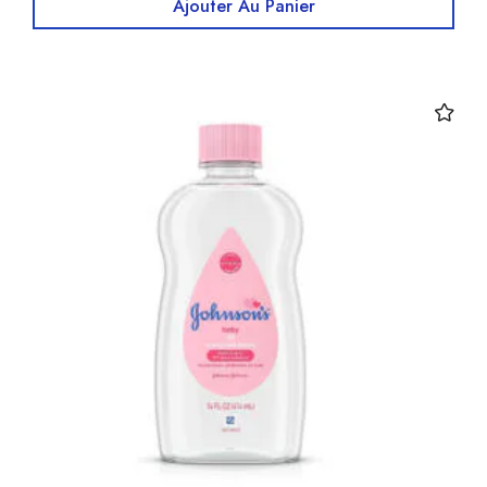
Ajouter Au Panier