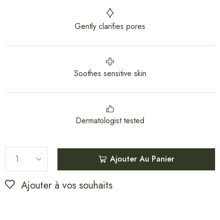
Gently clarifies pores
Soothes sensitive skin
Dermatologist tested
Ajouter Au Panier
Ajouter à vos souhaits