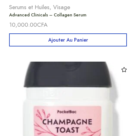
Serums et Huiles
,
Visage
Advanced Clinicals – Collagen Serum
10,000.00
CFA
Ajouter Au Panier