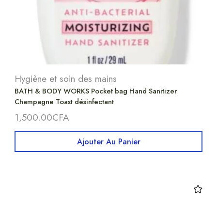
Hygiène et soin des mains
BATH & BODY WORKS Pocket bag Hand Sanitizer
Champagne Toast désinfectant
1,500.00
CFA
Ajouter Au Panier