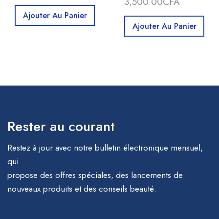
3,500.00
CFA
Ajouter Au Panier
Ajouter Au Panier
Rester au courant
Restez à jour avec notre bulletin électronique mensuel,
qui
propose des offres spéciales, des lancements de
nouveaux produits et des conseils beauté.