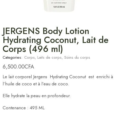
JERGENS Body Lotion
Hydrating Coconut, Lait de
Corps (496 ml)
Categories:
Corps
,
Laits de corps
,
Soins du corps
6,500.00
CFA
Le lait corporel Jergens Hydrating Coconut est enrichi à
l’huile de coco et à l’eau de coco.
Elle hydrate la peau en profondeur.
Contenance : 495 ML