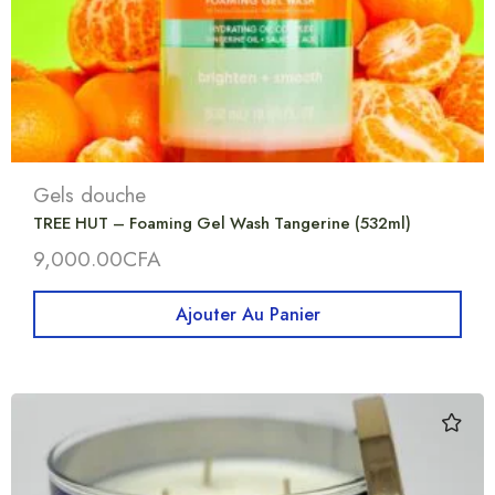
Gels douche
TREE HUT – Foaming Gel Wash Tangerine (532ml)
9,000.00
CFA
Ajouter Au Panier