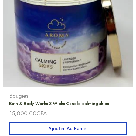
Bougies
Bath & Body Works 3 Wicks Candle calming skies
15,000.00
CFA
Ajouter Au Panier