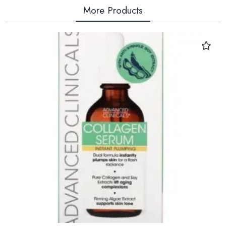
More Products