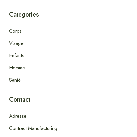
Categories
Corps
Visage
Enfants
Homme
Santé
Contact
Adresse
Contract Manufacturing