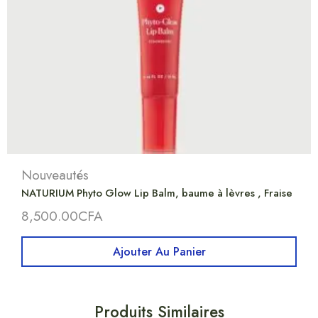
Nouveautés
NATURIUM Phyto Glow Lip Balm, baume à lèvres , Fraise
8,500.00
CFA
Ajouter Au Panier
Produits Similaires