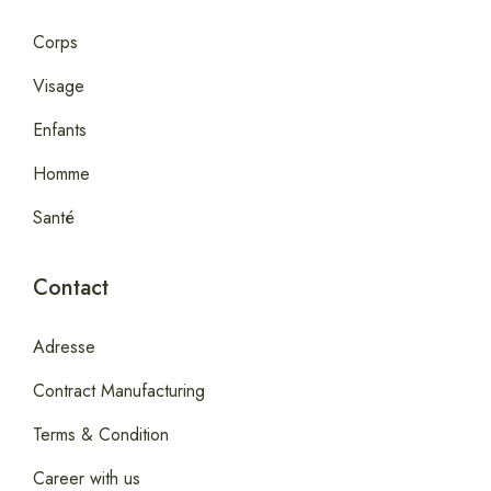
Corps
Visage
Enfants
Homme
Santé
Contact
Adresse
Contract Manufacturing
Terms & Condition
Career with us