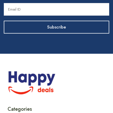
Categories