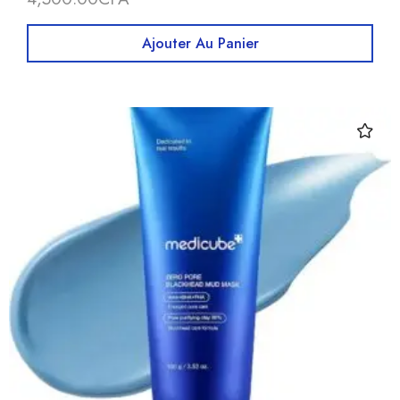
Ajouter Au Panier