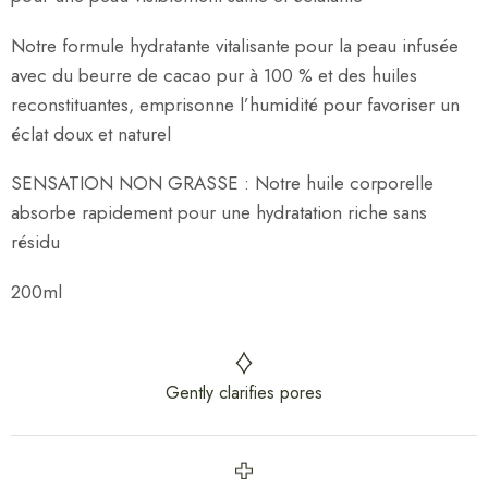
Notre formule hydratante vitalisante pour la peau infusée
avec du beurre de cacao pur à 100 % et des huiles
reconstituantes, emprisonne l’humidité pour favoriser un
éclat doux et naturel
SENSATION NON GRASSE : Notre huile corporelle
absorbe rapidement pour une hydratation riche sans
résidu
200ml
Gently clarifies pores