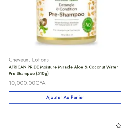
Cheveux
,
Lotions
AFRICAN PRIDE Moisture Miracle Aloe & Coconut Water
Pre Shampoo (510g)
10,000.00
CFA
Ajouter Au Panier