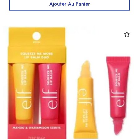
Ajouter Au Panier