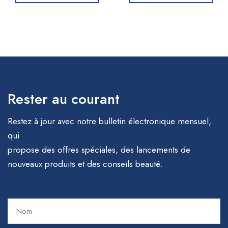
Rester au courant
Restez à jour avec notre bulletin électronique mensuel,
qui
propose des offres spéciales, des lancements de
nouveaux produits et des conseils beauté.