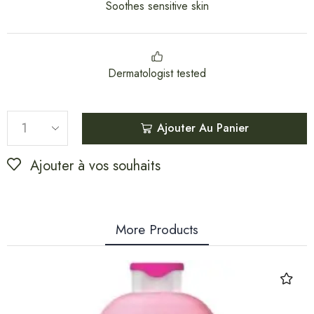
Soothes sensitive skin
Dermatologist tested
Ajouter Au Panier
Ajouter à vos souhaits
More Products