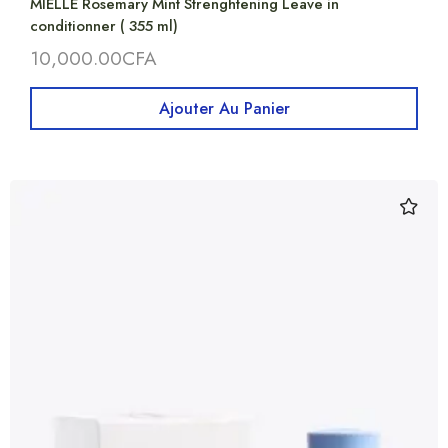
MIELLE Rosemary Mint Strenghtening Leave in
conditionner ( 355 ml)
10,000.00
CFA
Ajouter Au Panier