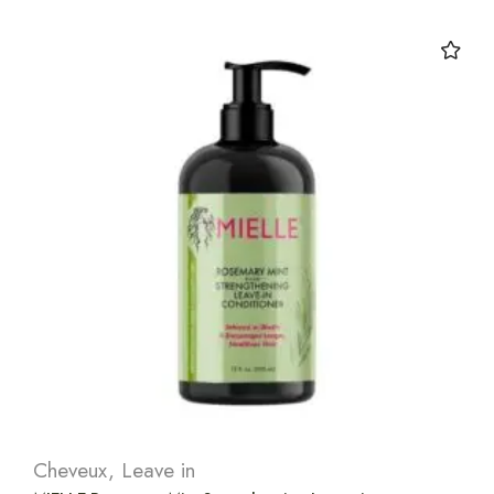
Cheveux
,
Leave in