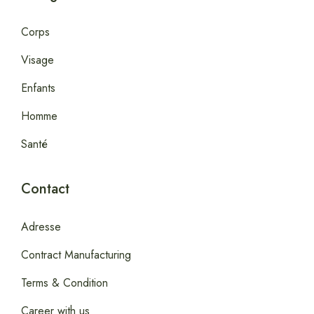
Corps
Visage
Enfants
Homme
Santé
Contact
Adresse
Contract Manufacturing
Terms & Condition
Career with us