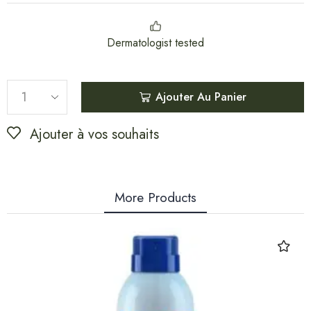
Dermatologist tested
Ajouter Au Panier
Ajouter à vos souhaits
More Products