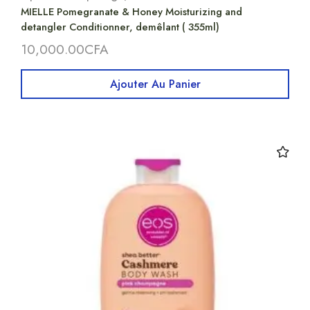
MIELLE Pomegranate & Honey Moisturizing and
detangler Conditionner, demêlant ( 355ml)
10,000.00
CFA
Ajouter Au Panier