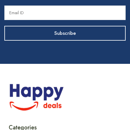
Categories