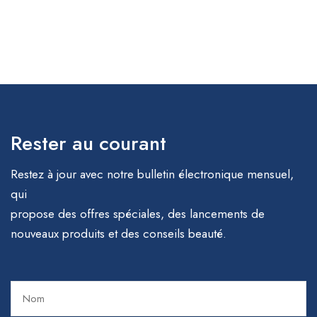
Rester au courant
Restez à jour avec notre bulletin électronique mensuel,
qui
propose des offres spéciales, des lancements de
nouveaux produits et des conseils beauté.