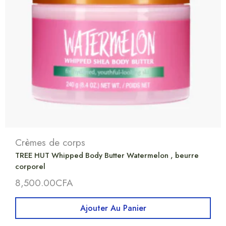
Crèmes de corps
TREE HUT Whipped Body Butter Watermelon , beurre
corporel
8,500.00
CFA
Ajouter Au Panier