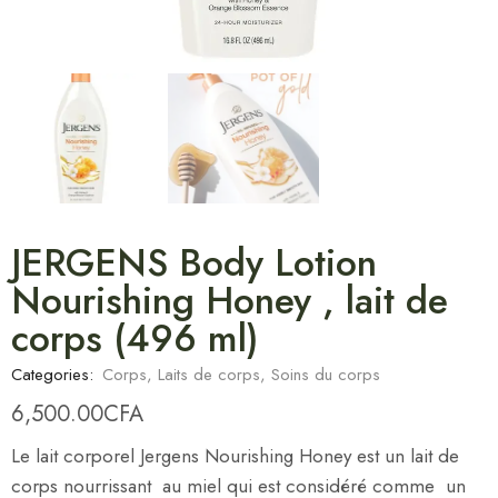
JERGENS Body Lotion
Nourishing Honey , lait de
corps (496 ml)
Categories:
Corps
,
Laits de corps
,
Soins du corps
6,500.00
CFA
Le lait corporel Jergens Nourishing Honey est un lait de
corps nourrissant au miel qui est considéré comme un