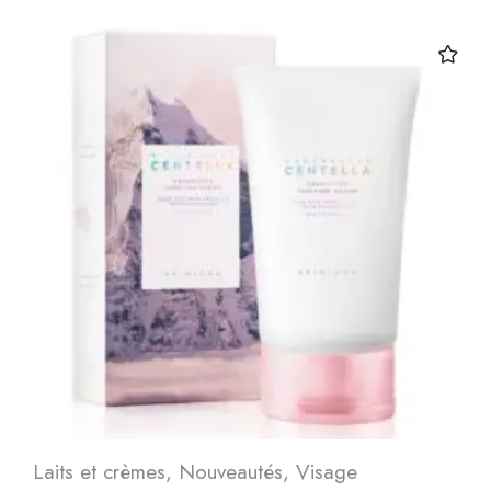
Laits et crèmes
,
Nouveautés
,
Visage