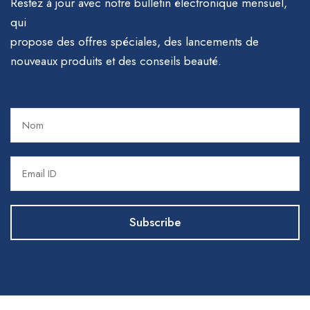
Restez à jour avec notre bulletin électronique mensuel,
qui
propose des offres spéciales, des lancements de
nouveaux produits et des conseils beauté.