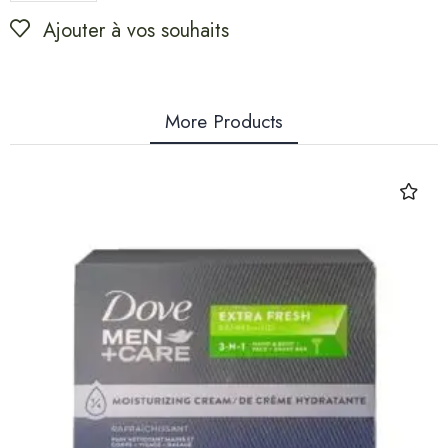
Ajouter à vos souhaits
More Products