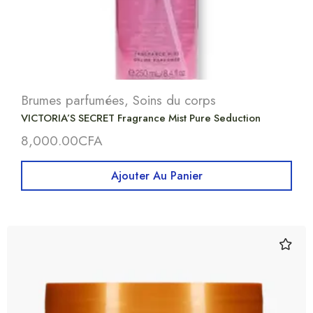
Brumes parfumées
,
Soins du corps
VICTORIA’S SECRET Fragrance Mist Pure Seduction
8,000.00
CFA
Ajouter Au Panier