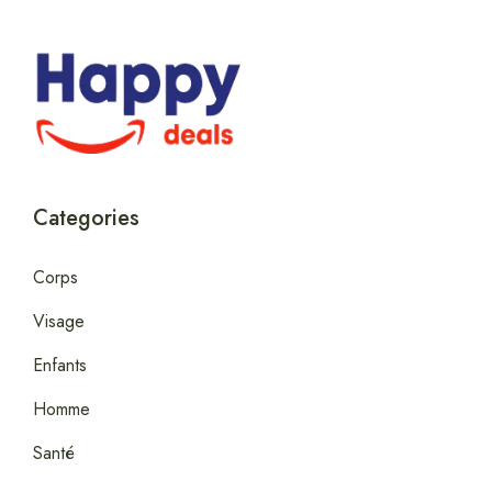
Categories
Corps
Visage
Enfants
Homme
Santé