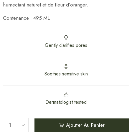
humectant naturel et de fleur d’oranger.
Contenance : 495 ML
Gently clarifies pores
Soothes sensitive skin
Dermatologist tested
Ajouter Au Panier