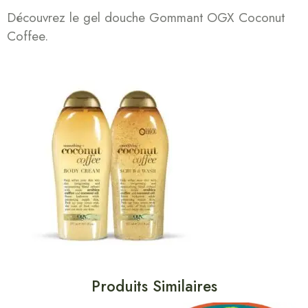
Découvrez le gel douche Gommant OGX Coconut
Coffee.
Produits Similaires