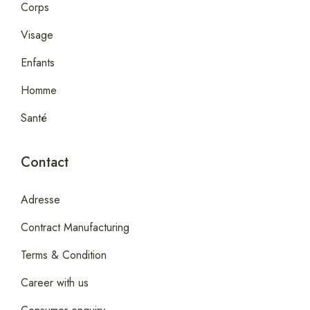
Corps
Visage
Enfants
Homme
Santé
Contact
Adresse
Contract Manufacturing
Terms & Condition
Career with us