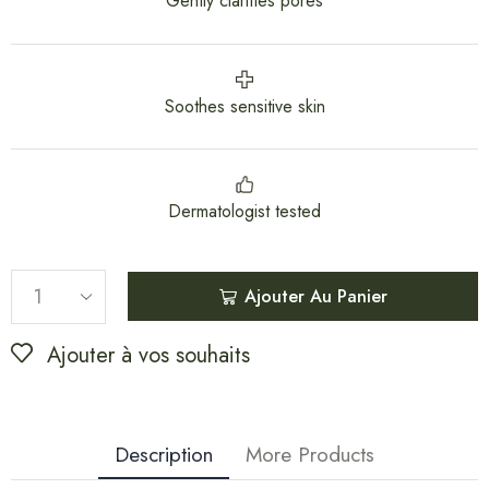
Gently clarifies pores
Soothes sensitive skin
Dermatologist tested
Ajouter Au Panier
Ajouter à vos souhaits
Description
More Products