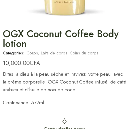
OGX Coconut Coffee Body
lotion
Categories:
Corps
,
Laits de corps
,
Soins du corps
10,000.00
CFA
Dites à dieu à la peau sèche et ravivez votre peau avec
la crème corporelle OGX Coconut Coffee infusé de café
arabica et d’huile de noix de coco.
Contenance: 577ml