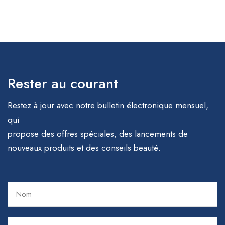
Rester au courant
Restez à jour avec notre bulletin électronique mensuel,
qui
propose des offres spéciales, des lancements de
nouveaux produits et des conseils beauté.