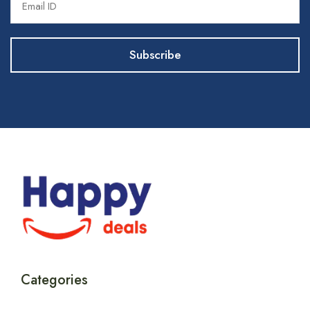
Categories