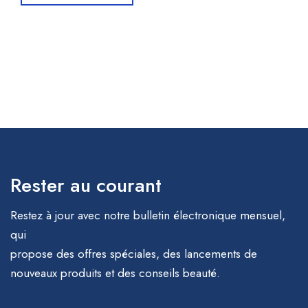
Rester au courant
Restez à jour avec notre bulletin électronique mensuel,
qui
propose des offres spéciales, des lancements de
nouveaux produits et des conseils beauté.