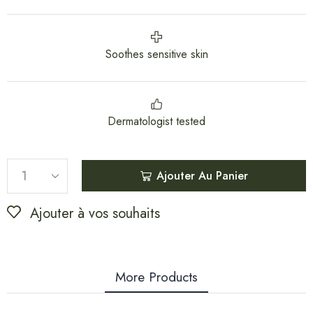
Soothes sensitive skin
Dermatologist tested
Ajouter Au Panier
Ajouter à vos souhaits
More Products