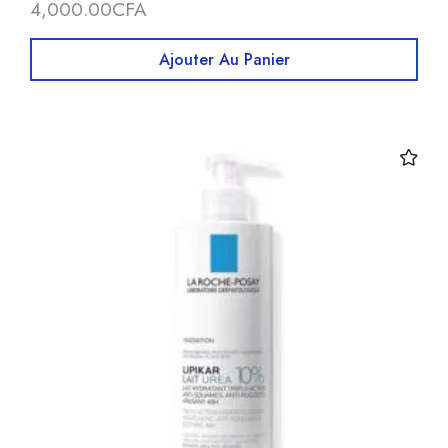
4,000.00
CFA
Ajouter Au Panier