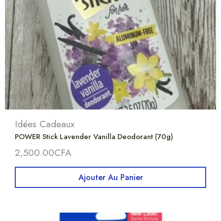
Idées Cadeaux
POWER Stick Lavender Vanilla Deodorant (70g)
2,500.00
CFA
Ajouter Au Panier