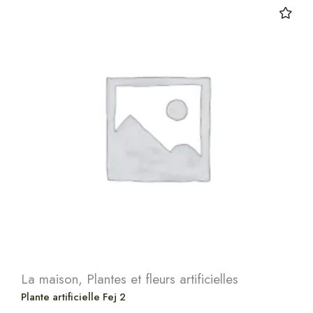
La maison
,
Plantes et fleurs artificielles
Plante artificielle Fej 2