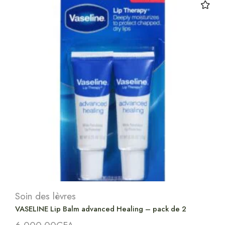
Soin des lèvres
VASELINE Lip Balm advanced Healing – pack de 2