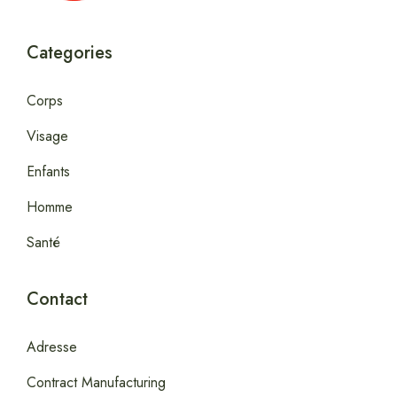
Categories
Corps
Visage
Enfants
Homme
Santé
Contact
Adresse
Contract Manufacturing