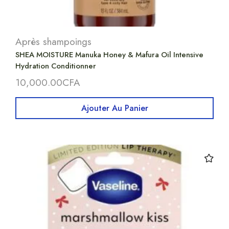
Après shampoings
SHEA MOISTURE Manuka Honey & Mafura Oil Intensive
Hydration Conditionner
10,000.00
CFA
Ajouter Au Panier