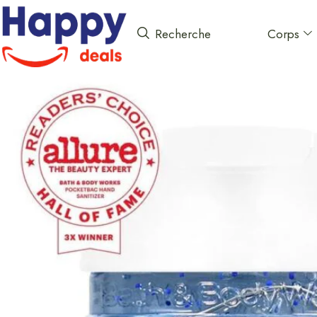
Corps
Recherche