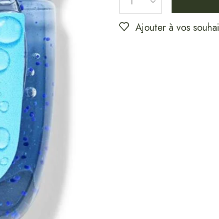
Ajouter à vos souhai