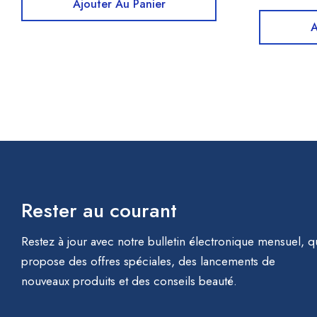
Ajouter Au Panier
A
Rester au courant
Restez à jour avec notre bulletin électronique mensuel, q
propose des offres spéciales, des lancements de
nouveaux produits et des conseils beauté.