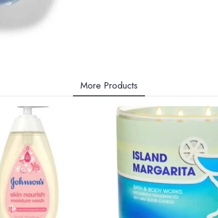
More Products