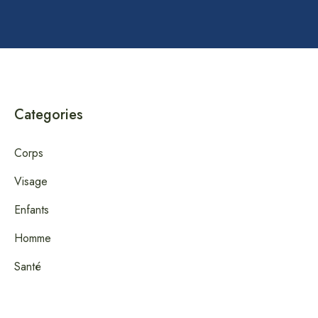
Categories
Corps
Visage
Enfants
Homme
Santé