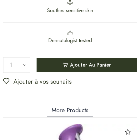
Soothes sensitive skin
Dermatologist tested
Ajouter Au Panier
Ajouter à vos souhaits
More Products