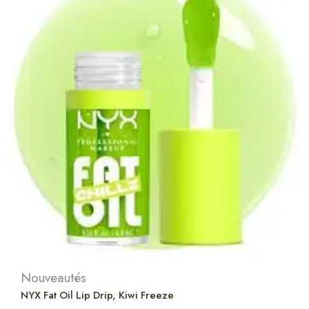
Nouveautés
NYX Fat Oil Lip Drip, Kiwi Freeze