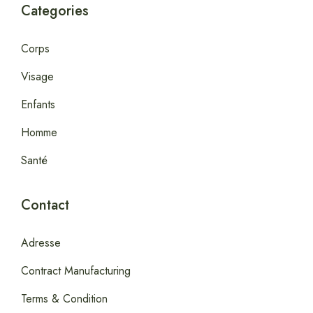
Categories
Corps
Visage
Enfants
Homme
Santé
Contact
Adresse
Contract Manufacturing
Terms & Condition