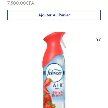
7,500.00
CFA
Ajouter Au Panier