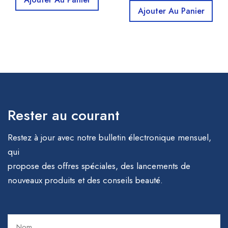
Ajouter Au Panier
Rester au courant
Restez à jour avec notre bulletin électronique mensuel,
qui
propose des offres spéciales, des lancements de
nouveaux produits et des conseils beauté.