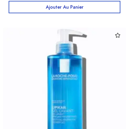
Ajouter Au Panier