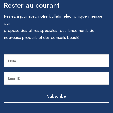
Rester au courant
Restez à jour avec notre bulletin électronique mensuel,
qui
propose des offres spéciales, des lancements de
nouveaux produits et des conseils beauté.