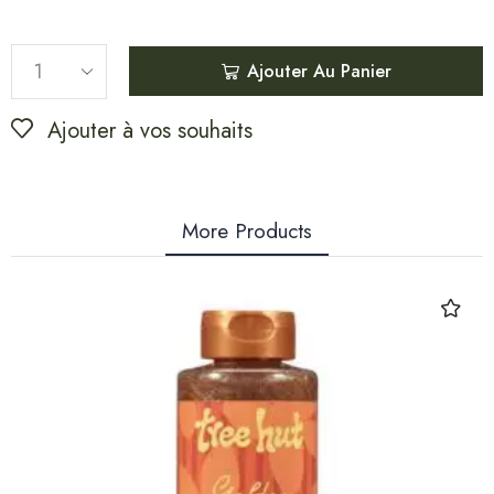
Ajouter Au Panier
Ajouter à vos souhaits
More Products