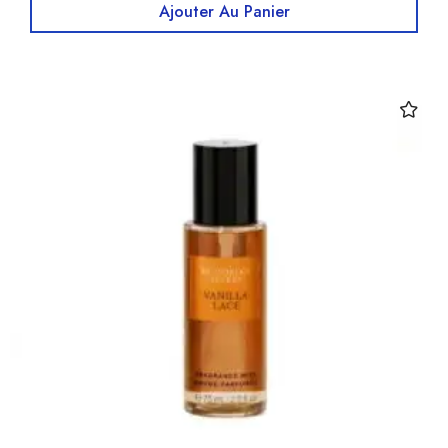
Ajouter Au Panier