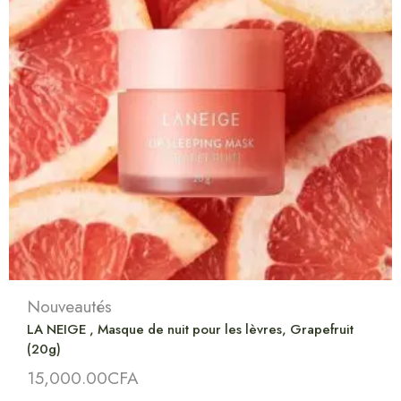
Nouveautés
LA NEIGE , Masque de nuit pour les lèvres, Grapefruit
(20g)
15,000.00
CFA