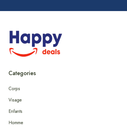
Categories
Corps
Visage
Enfants
Homme