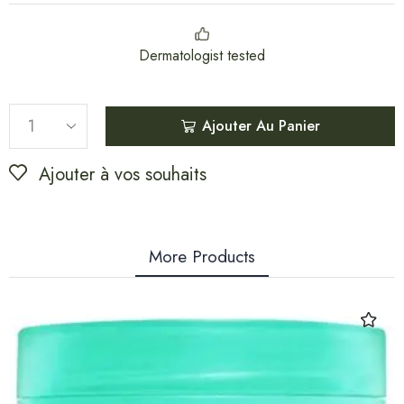
Dermatologist tested
Ajouter Au Panier
Ajouter à vos souhaits
More Products