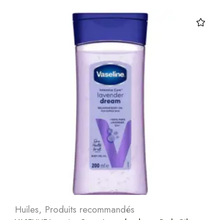
Huiles
,
Produits recommandés