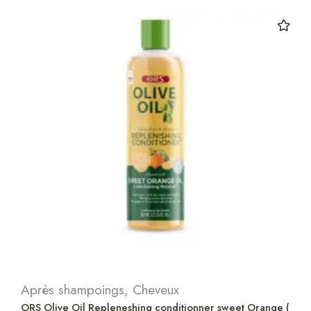
Après shampoings
,
Cheveux
ORS Olive Oil Repleneshing conditionner sweet Orange (