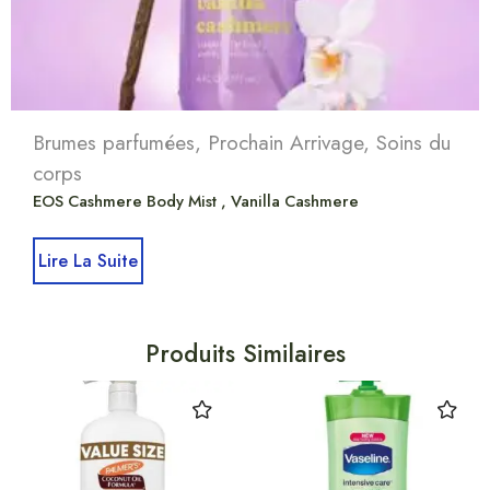
Brumes parfumées
,
Prochain Arrivage
,
Soins du
corps
EOS Cashmere Body Mist , Vanilla Cashmere
Lire La Suite
Produits Similaires