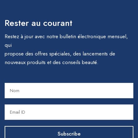
Rester au courant
Restez à jour avec notre bulletin électronique mensuel,
qui
propose des offres spéciales, des lancements de
nouveaux produits et des conseils beauté.