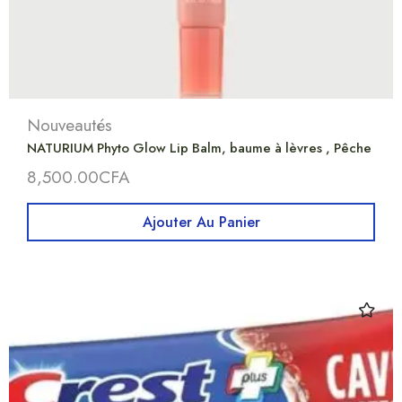
Nouveautés
NATURIUM Phyto Glow Lip Balm, baume à lèvres , Pêche
8,500.00
CFA
Ajouter Au Panier