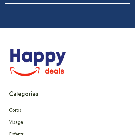
Categories
Corps
Visage
Enfants