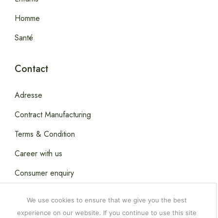
Homme
Santé
Contact
Adresse
Contract Manufacturing
Terms & Condition
Career with us
Consumer enquiry
We use cookies to ensure that we give you the best
experience on our website. If you continue to use this site