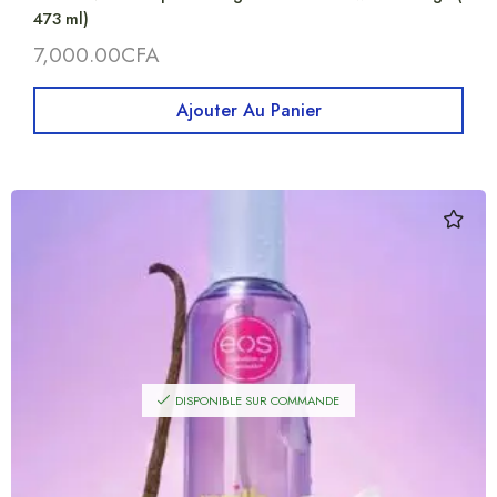
473 ml)
7,000.00
CFA
Ajouter Au Panier
DISPONIBLE SUR COMMANDE