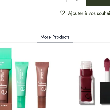
Ajouter à vos souhai
More Products