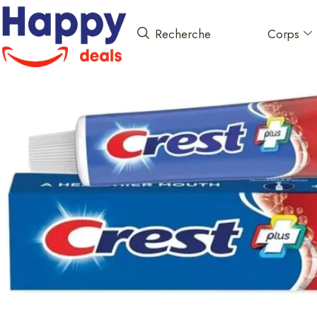
Corps
Recherche