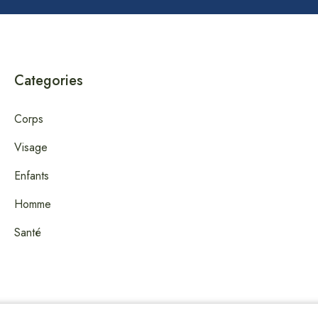
Categories
Corps
Visage
Enfants
Homme
Santé