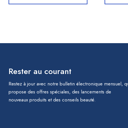
Rester au courant
Restez à jour avec notre bulletin électronique mensuel, q
propose des offres spéciales, des lancements de
nouveaux produits et des conseils beauté.