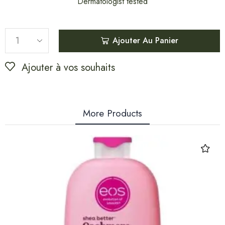
Dermatologist tested
Ajouter Au Panier
Ajouter à vos souhaits
More Products