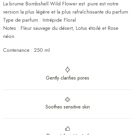
La brume Bombshell Wild Flower est pure est notre
version la plus légère et la plus rafraîchissante du parfum
Type de parfum : Intrépide Floral
Notes : Fleur sauvage du désert, Lotus étoilé et Rose
néon.
Contenance : 250 ml
Gently clarifies pores
Soothes sensitive skin