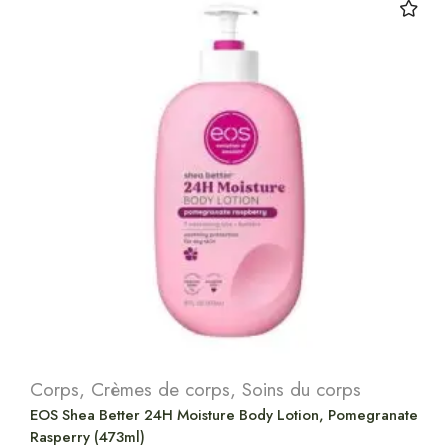
Corps
,
Crèmes de corps
,
Soins du corps
EOS Shea Better 24H Moisture Body Lotion, Pomegranate
Rasperry (473ml)