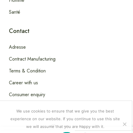
Homme
Santé
Contact
Adresse
Contract Manufacturing
Terms & Condition
Career with us
Consumer enquiry
We use cookies to ensure that we give you the best
experience on our website. If you continue to use this site
we will assume that you are happy with it.