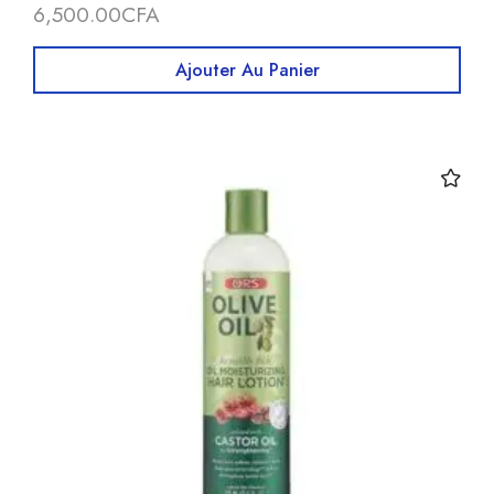
6,500.00
CFA
Ajouter Au Panier