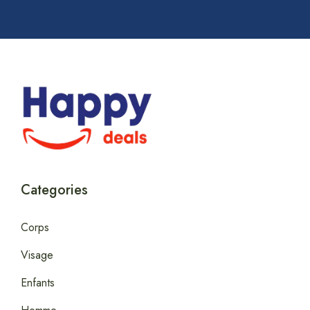
Categories
Corps
Visage
Enfants