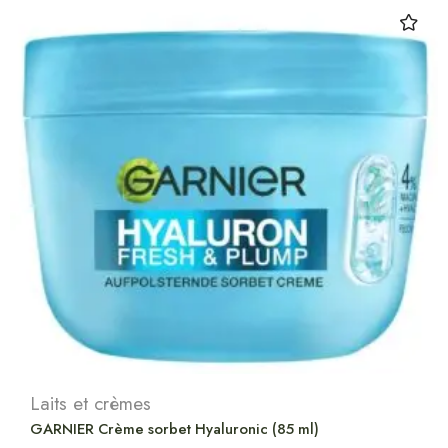
Laits et crèmes
GARNIER Crème sorbet Hyaluronic (85 ml)