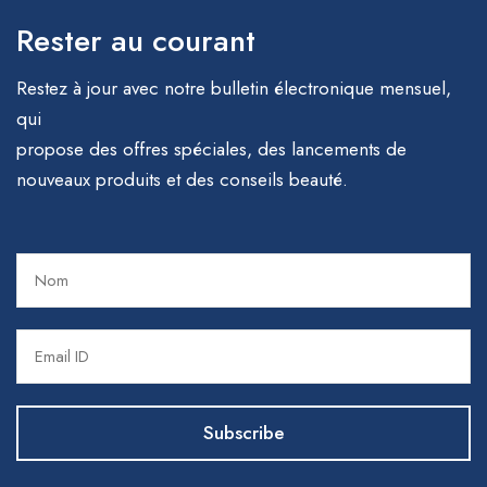
Rester au courant
Restez à jour avec notre bulletin électronique mensuel,
qui
propose des offres spéciales, des lancements de
nouveaux produits et des conseils beauté.