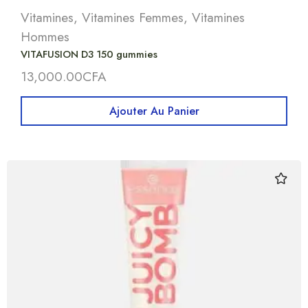
Vitamines
,
Vitamines Femmes
,
Vitamines
Hommes
VITAFUSION D3 150 gummies
13,000.00
CFA
Ajouter Au Panier