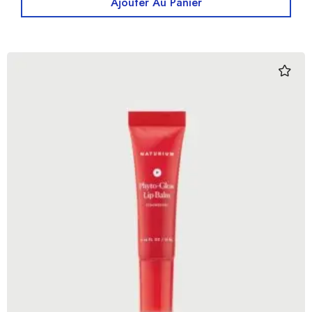
Ajouter Au Panier