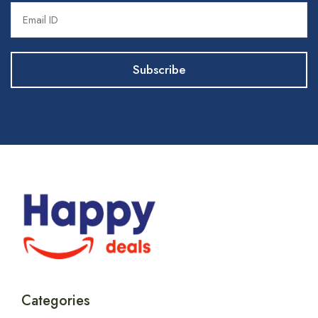
Categories