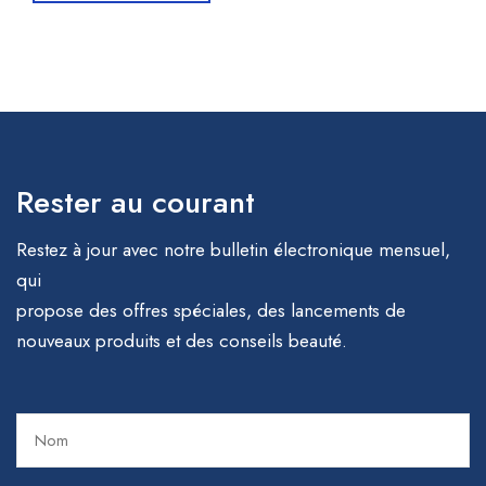
Rester au courant
Restez à jour avec notre bulletin électronique mensuel,
qui
propose des offres spéciales, des lancements de
nouveaux produits et des conseils beauté.