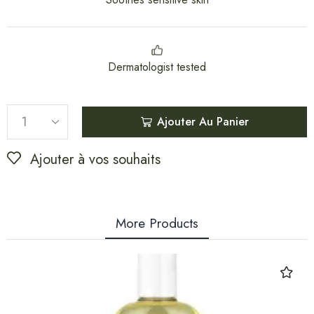
Dermatologist tested
Ajouter Au Panier
Ajouter à vos souhaits
More Products