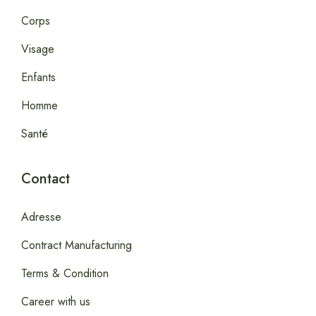
Corps
Visage
Enfants
Homme
Santé
Contact
Adresse
Contract Manufacturing
Terms & Condition
Career with us