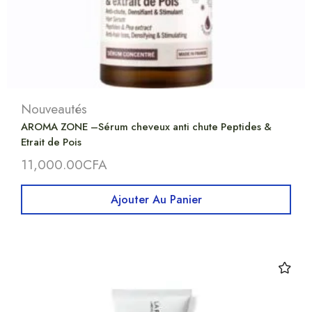
Nouveautés
AROMA ZONE –Sérum cheveux anti chute Peptides &
Etrait de Pois
11,000.00
CFA
Ajouter Au Panier