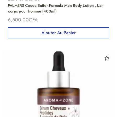
PALMERS Cocoa Butter Formula Men Body Lotion , Lait
corps pour homme (400ml)
6,500.00
CFA
Ajouter Au Panier