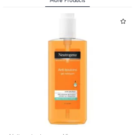
More Products