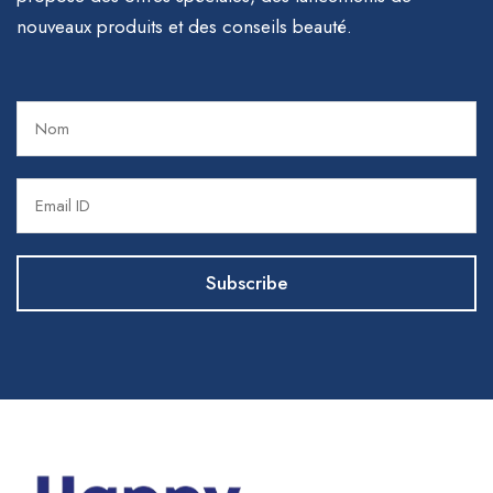
nouveaux produits et des conseils beauté.