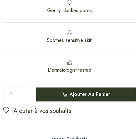
Gently clarifies pores
Soothes sensitive skin
Dermatologist tested
Ajouter Au Panier
Ajouter à vos souhaits