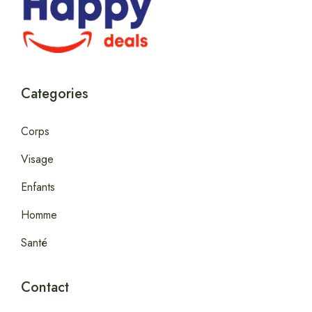
Categories
Corps
Visage
Enfants
Homme
Santé
Contact