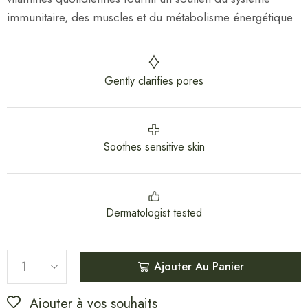
immunitaire, des muscles et du métabolisme énergétique
Gently clarifies pores
Soothes sensitive skin
Dermatologist tested
Ajouter Au Panier
Ajouter à vos souhaits