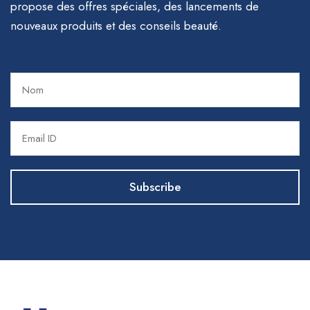
propose des offres spéciales, des lancements de
nouveaux produits et des conseils beauté.