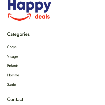
Categories
Corps
Visage
Enfants
Homme
Santé
Contact