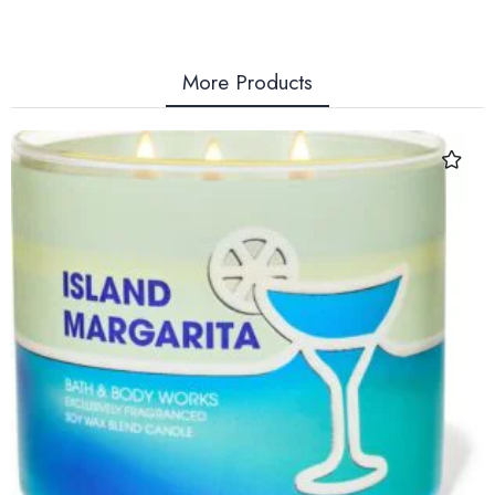
More Products