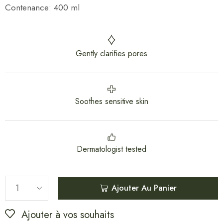
Contenance: 400 ml
Gently clarifies pores
Soothes sensitive skin
Dermatologist tested
Ajouter Au Panier
Ajouter à vos souhaits