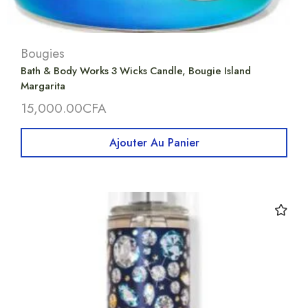
Bougies
Bath & Body Works 3 Wicks Candle, Bougie Island
Margarita
15,000.00
CFA
Ajouter Au Panier