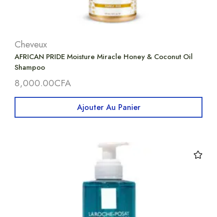
Cheveux
AFRICAN PRIDE Moisture Miracle Honey & Coconut Oil
Shampoo
8,000.00
CFA
Ajouter Au Panier