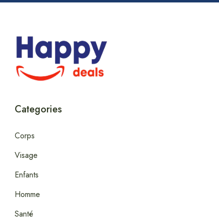
Categories
Corps
Visage
Enfants
Homme
Santé