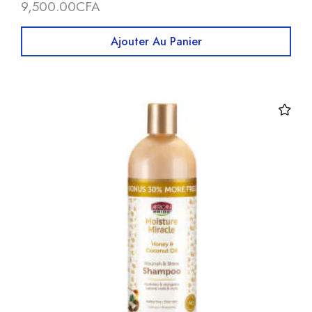
9,500.00
CFA
Ajouter Au Panier