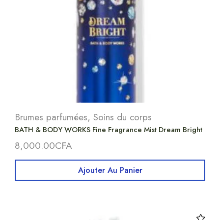
Brumes parfumées
,
Soins du corps
BATH & BODY WORKS Fine Fragrance Mist Dream Bright
8,000.00
CFA
Ajouter Au Panier