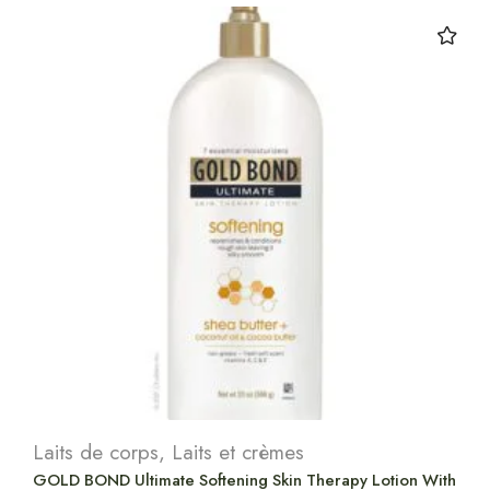
Laits de corps
,
Laits et crèmes
GOLD BOND Ultimate Softening Skin Therapy Lotion With