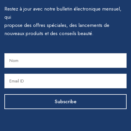
Restez à jour avec notre bulletin électronique mensuel,
qui
propose des offres spéciales, des lancements de
nouveaux produits et des conseils beauté.