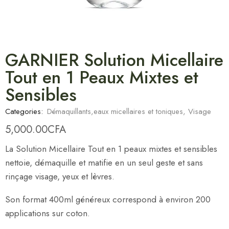
GARNIER Solution Micellaire
Tout en 1 Peaux Mixtes et
Sensibles
Categories:
Démaquillants,eaux micellaires et toniques
,
Visage
5,000.00
CFA
La Solution Micellaire Tout en 1 peaux mixtes et sensibles
nettoie, démaquille et matifie en un seul geste et sans
rinçage visage, yeux et lèvres.
Son format 400ml généreux correspond à environ 200
applications sur coton.