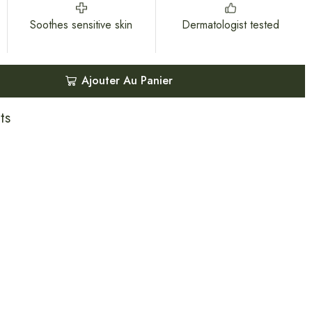
Soothes sensitive skin
Dermatologist tested
Ajouter Au Panier
ts