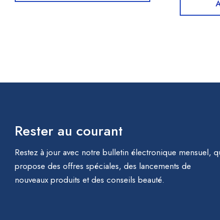
A
Rester au courant
Restez à jour avec notre bulletin électronique mensuel, q
propose des offres spéciales, des lancements de
nouveaux produits et des conseils beauté.