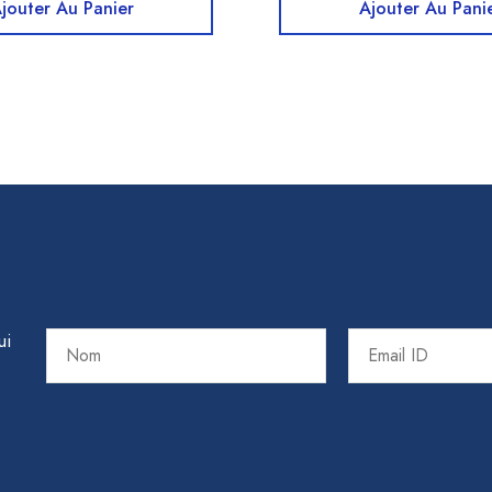
jouter Au Panier
Ajouter Au Pani
ui