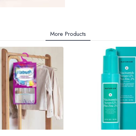
More Products