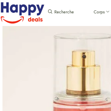
Corps
Recherche