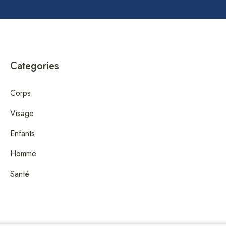
Categories
Corps
Visage
Enfants
Homme
Santé