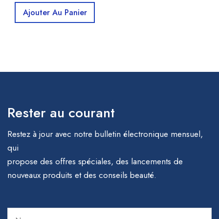
Ajouter Au Panier
Rester au courant
Restez à jour avec notre bulletin électronique mensuel,
qui
propose des offres spéciales, des lancements de
nouveaux produits et des conseils beauté.