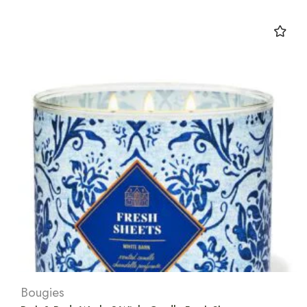
Bougies