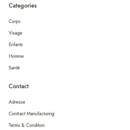
Categories
Corps
Visage
Enfants
Homme
Santé
Contact
Adresse
Contract Manufacturing
Terms & Condition