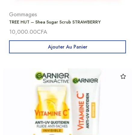
Gommages
TREE HUT – Shea Sugar Scrub STRAWBERRY
10,000.00
CFA
Ajouter Au Panier