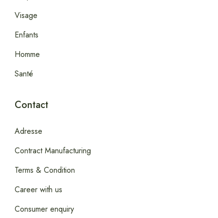
Visage
Enfants
Homme
Santé
Contact
Adresse
Contract Manufacturing
Terms & Condition
Career with us
Consumer enquiry