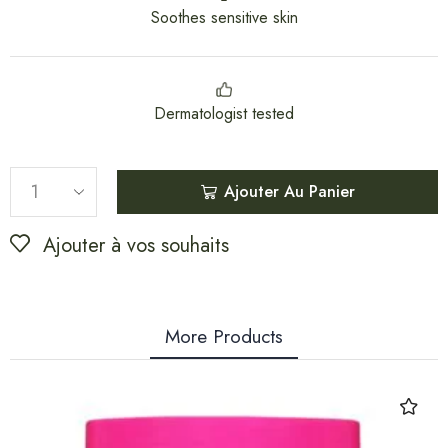
Soothes sensitive skin
Dermatologist tested
Ajouter Au Panier
Ajouter à vos souhaits
More Products