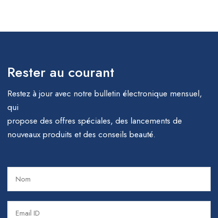
Rester au courant
Restez à jour avec notre bulletin électronique mensuel,
qui
propose des offres spéciales, des lancements de
nouveaux produits et des conseils beauté.