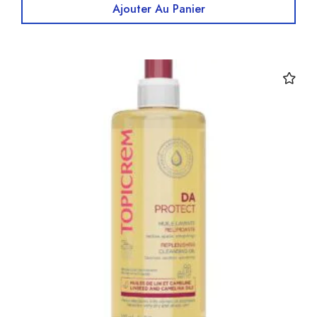
Ajouter Au Panier