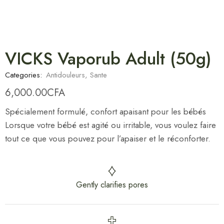
VICKS Vaporub Adult (50g)
Categories:
Antidouleurs
,
Sante
6,000.00
CFA
Spécialement formulé, confort apaisant pour les bébés
Lorsque votre bébé est agité ou irritable, vous voulez faire
tout ce que vous pouvez pour l’apaiser et le réconforter.
Gently clarifies pores