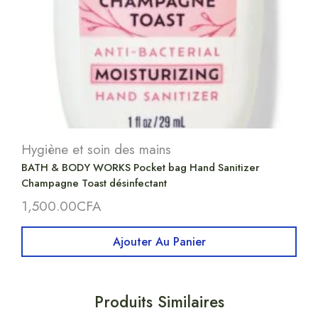
Hygiène et soin des mains
BATH & BODY WORKS Pocket bag Hand Sanitizer
Champagne Toast désinfectant
1,500.00
CFA
Ajouter Au Panier
Produits Similaires