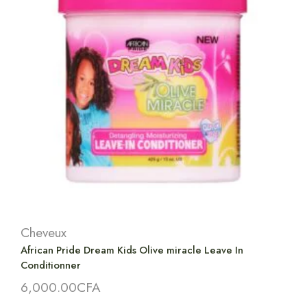
Cheveux
African Pride Dream Kids Olive miracle Leave In
Conditionner
6,000.00
CFA