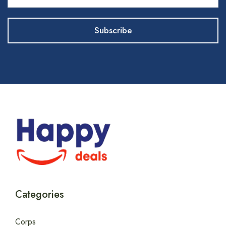
Categories
Corps